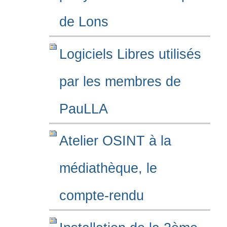
de Lons
Logiciels Libres utilisés
par les membres de
PauLLA
Atelier OSINT à la
médiathèque, le
compte-rendu