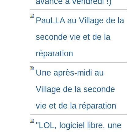
avancé à vendredi !)
PauLLA au Village de la
seconde vie et de la
réparation
Une après-midi au
Village de la seconde
vie et de la réparation
"LOL, logiciel libre, une