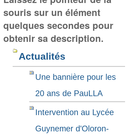
souris sur un élément
quelques secondes pour
obtenir sa description.
Actualités
Une bannière pour les
20 ans de PauLLA
Intervention au Lycée
Guynemer d'Oloron-