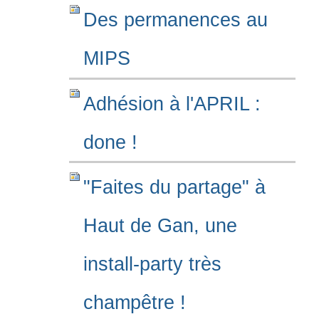
Des permanences au
MIPS
Adhésion à l'APRIL :
done !
"Faites du partage" à
Haut de Gan, une
install-party très
champêtre !