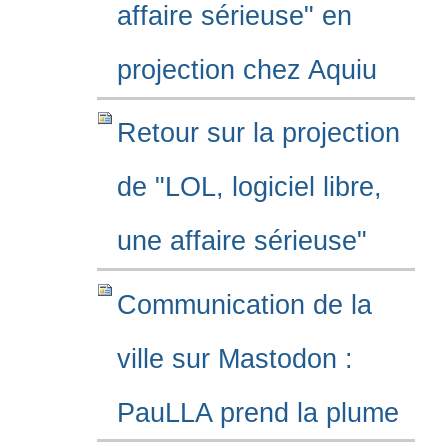
affaire sérieuse" en
projection chez Aquiu
Retour sur la projection
de "LOL, logiciel libre,
une affaire sérieuse"
Communication de la
ville sur Mastodon :
PauLLA prend la plume