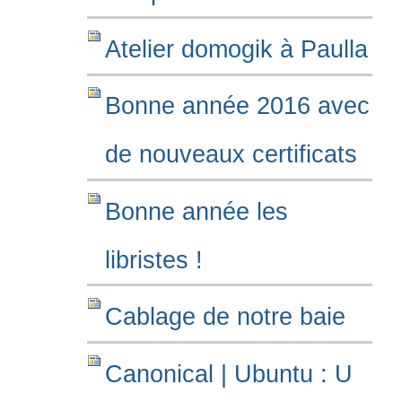
Atelier domogik à Paulla
Bonne année 2016 avec
de nouveaux certificats
Bonne année les
libristes !
Cablage de notre baie
Canonical | Ubuntu : U