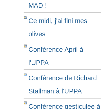
MAD !
Ce midi, j'ai fini mes
olives
Conférence April à
l'UPPA
Conférence de Richard
Stallman à l'UPPA
Conférence gesticulée à