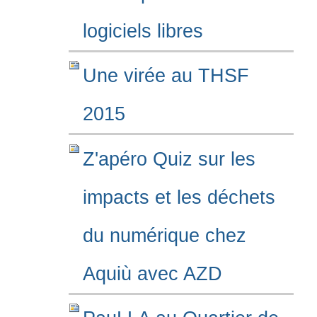
logiciels libres
Une virée au THSF
2015
Z'apéro Quiz sur les
impacts et les déchets
du numérique chez
Aquiù avec AZD