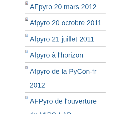
AFpyro 20 mars 2012
Afpyro 20 octobre 2011
Afpyro 21 juillet 2011
Afpyro à l'horizon
Afpyro de la PyCon-fr
2012
AFPyro de l'ouverture