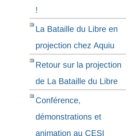
!
La Bataille du Libre en
projection chez Aquiu
Retour sur la projection
de La Bataille du Libre
Conférence,
démonstrations et
animation au CESI