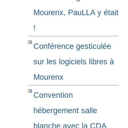
Mourenx, PauLLA y était
!
Conférence gesticulée
sur les logiciels libres à
Mourenx
Convention
hébergement salle
blanche avec la CDA