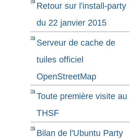
Retour sur l'install-party
du 22 janvier 2015
Serveur de cache de
tuiles officiel
OpenStreetMap
Toute première visite au
THSF
Bilan de l'Ubuntu Party