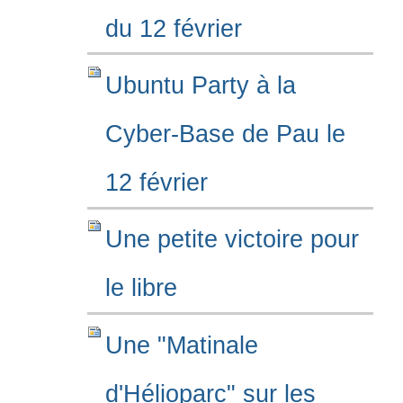
du 12 février
Ubuntu Party à la
Cyber-Base de Pau le
12 février
Une petite victoire pour
le libre
Une "Matinale
d'Hélioparc" sur les