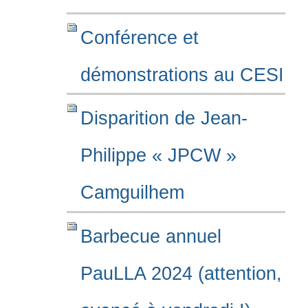
Conférence et
démonstrations au CESI
Disparition de Jean-
Philippe « JPCW »
Camguilhem
Barbecue annuel
PauLLA 2024 (attention,