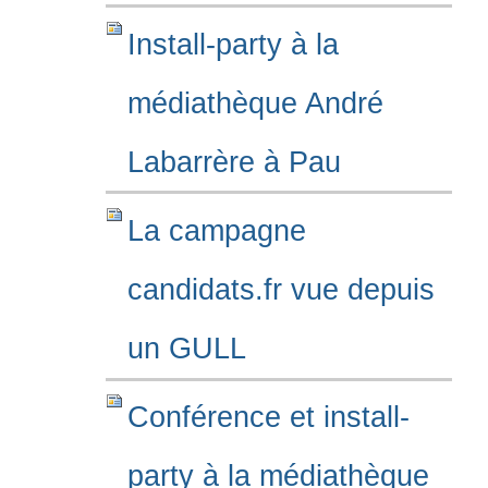
Install-party à la
médiathèque André
Labarrère à Pau
La campagne
candidats.fr vue depuis
un GULL
Conférence et install-
party à la médiathèque