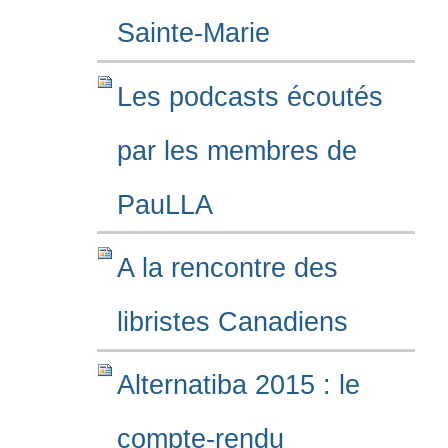
Sainte-Marie
Les podcasts écoutés
par les membres de
PauLLA
A la rencontre des
libristes Canadiens
Alternatiba 2015 : le
compte-rendu