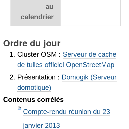
au
calendrier
Ordre du jour
Cluster OSM :
Serveur de cache
de tuiles officiel OpenStreetMap
Présentation :
Domogik (Serveur
domotique)
Contenus corrélés
Compte-rendu réunion du 23
janvier 2013