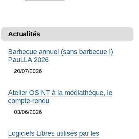
Actualités
Barbecue annuel (sans barbecue !)
PauLLA 2026
20/07/2026
Atelier OSINT à la médiathèque, le
compte-rendu
03/06/2026
Logiciels Libres utilisés par les