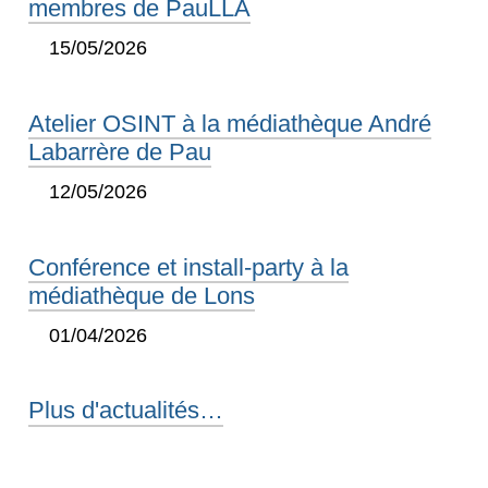
membres de PauLLA
15/05/2026
Atelier OSINT à la médiathèque André
Labarrère de Pau
12/05/2026
Conférence et install-party à la
médiathèque de Lons
01/04/2026
Plus d'actualités…