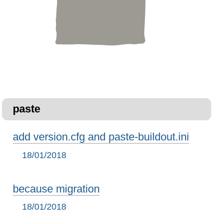
paste
add version.cfg and paste-buildout.ini
18/01/2018
because migration
18/01/2018