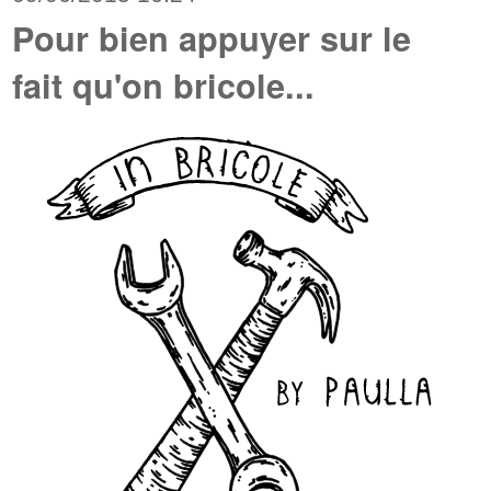
Pour bien appuyer sur le
fait qu'on bricole...