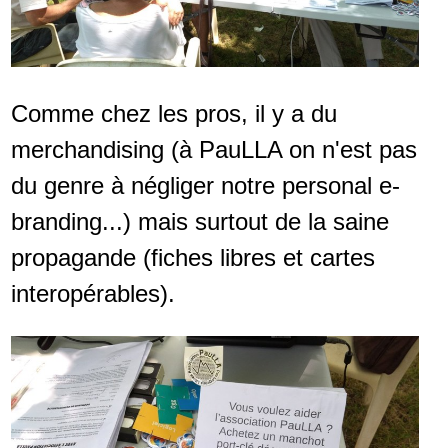
Comme chez les pros, il y a du
merchandising (à PauLLA on n'est pas
du genre à négliger notre personal e-
branding...) mais surtout de la saine
propagande (fiches libres et cartes
interopérables).