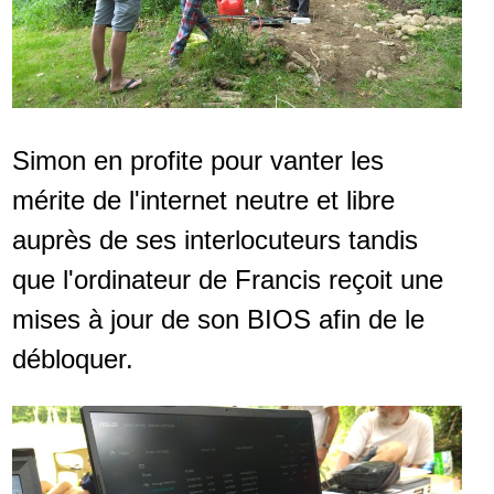
Simon en profite pour vanter les
mérite de l'internet neutre et libre
auprès de ses interlocuteurs tandis
que l'ordinateur de Francis reçoit une
mises à jour de son BIOS afin de le
débloquer.