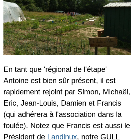
En tant que 'régional de l'étape'
Antoine est bien sûr présent, il est
rapidement rejoint par Simon, Michaël,
Eric, Jean-Louis, Damien et Francis
(qui adhérera à l'association dans la
foulée). Notez que Francis est aussi le
Président de
Landinux
, notre GULL