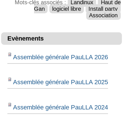
Mots-clés associés :
Landinux
Haut de
Gan
logiciel libre
Install party
Association
Evènements
Assemblée générale PauLLA 2026
Assemblée générale PauLLA 2025
Assemblée générale PauLLA 2024