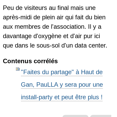
Peu de visiteurs au final mais une
après-midi de plein air qui fait du bien
aux membres de l'association. Il y a
davantage d'oxygène et d'air pur ici
que dans le sous-sol d'un data center.
Contenus corrélés
"Faites du partage" à Haut de
Gan, PauLLA y sera pour une
install-party et peut être plus !