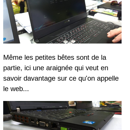
Même les petites bêtes sont de la
partie, ici une araignée qui veut en
savoir davantage sur ce qu'on appelle
le web...