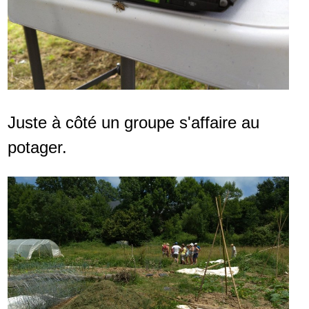
Juste à côté un groupe s'affaire au
potager.