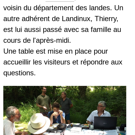
voisin du département des landes. Un
autre adhérent de Landinux, Thierry,
est lui aussi passé avec sa famille au
cours de l'après-midi.
Une table est mise en place pour
accueillir les visiteurs et répondre aux
questions.