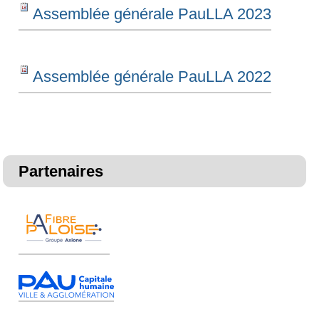
Assemblée générale PauLLA 2023
Assemblée générale PauLLA 2022
Partenaires