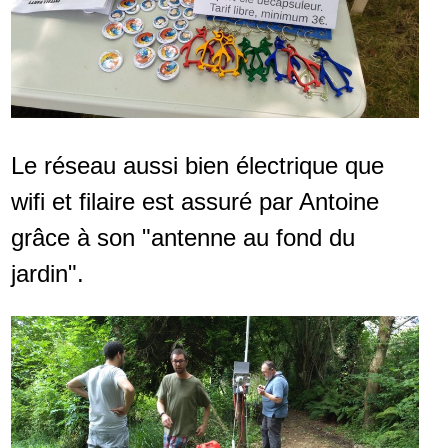
Le réseau aussi bien électrique que
wifi et filaire est assuré par Antoine
grâce à son "antenne au fond du
jardin".