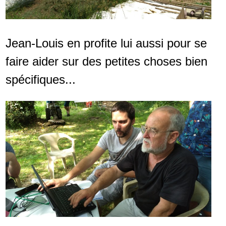
Jean-Louis en profite lui aussi pour se
faire aider sur des petites choses bien
spécifiques...