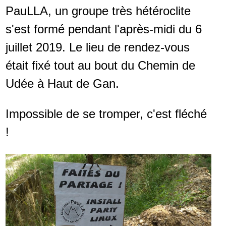
PauLLA, un groupe très hétéroclite
s'est formé pendant l'après-midi du 6
juillet 2019. Le lieu de rendez-vous
était fixé tout au bout du Chemin de
Udée à Haut de Gan.
Impossible de se tromper, c'est fléché
!