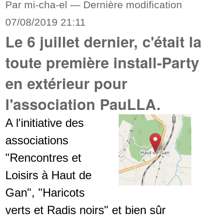
Par mi-cha-el —
Dernière modification
07/08/2019 21:11
Le 6 juillet dernier, c'était la
toute première install-Party
en extérieur pour
l'association PauLLA.
A l'initiative des
associations
"Rencontres et
Loisirs à Haut de
Gan", "Haricots
verts et Radis noirs" et bien sûr