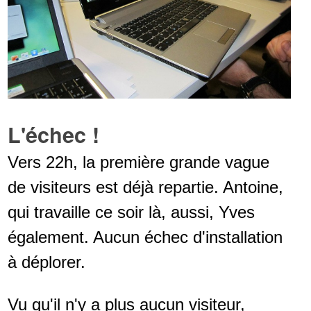
L'échec !
Vers 22h, la première grande vague
de visiteurs est déjà repartie. Antoine,
qui travaille ce soir là, aussi, Yves
également. Aucun échec d'installation
à déplorer.
Vu qu'il n'y a plus aucun visiteur,