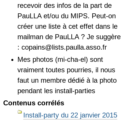
recevoir des infos de la part de
PauLLA et/ou du MIPS. Peut-on
créer une liste à cet effet dans le
mailman de PauLLA ? Je suggère
: copains@lists.paulla.asso.fr
Mes photos (mi-cha-el) sont
vraiment toutes pourries, il nous
faut un membre dédié à la photo
pendant les install-parties
Contenus corrélés
Install-party du 22 janvier 2015