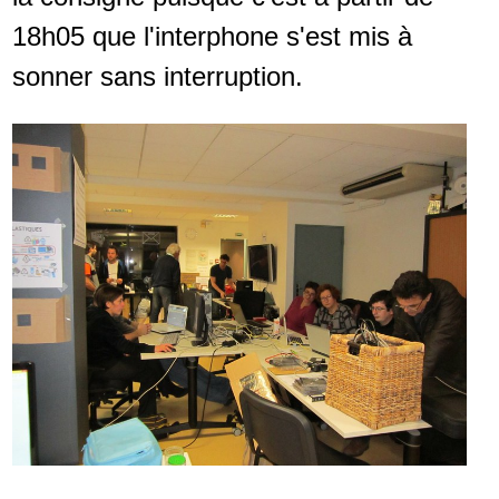
18h05 que l'interphone s'est mis à
sonner sans interruption.