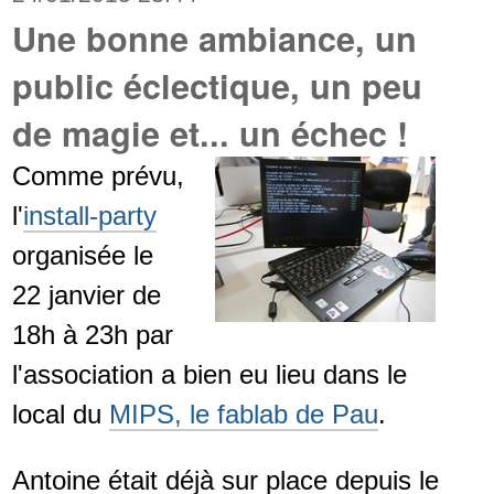
Une bonne ambiance, un
public éclectique, un peu
de magie et... un échec !
Comme prévu,
l'
install-party
organisée le
22 janvier de
18h à 23h par
l'association a bien eu lieu dans le
local du
MIPS, le fablab de Pau
.
Antoine était déjà sur place depuis le