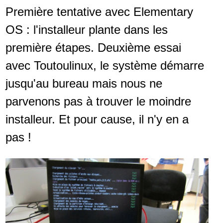
Première tentative avec Elementary
OS : l'installeur plante dans les
première étapes. Deuxième essai
avec Toutoulinux, le système démarre
jusqu'au bureau mais nous ne
parvenons pas à trouver le moindre
installeur. Et pour cause, il n'y en a
pas !