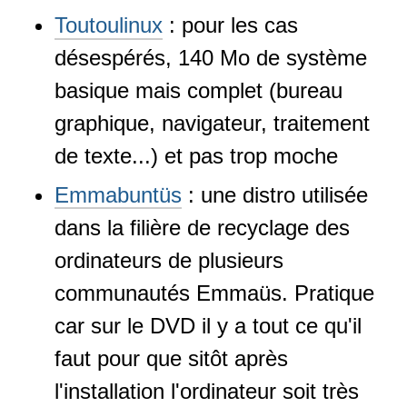
Toutoulinux
: pour les cas
désespérés, 140 Mo de système
basique mais complet (bureau
graphique, navigateur, traitement
de texte...) et pas trop moche
Emmabuntüs
: une distro utilisée
dans la filière de recyclage des
ordinateurs de plusieurs
communautés Emmaüs. Pratique
car sur le DVD il y a tout ce qu'il
faut pour que sitôt après
l'installation l'ordinateur soit très