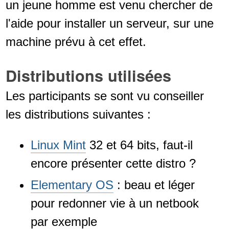
un jeune homme est venu chercher de
l'aide pour installer un serveur, sur une
machine prévu à cet effet.
Distributions utilisées
Les participants se sont vu conseiller
les distributions suivantes :
Linux Mint
32 et 64 bits, faut-il
encore présenter cette distro ?
Elementary OS
: beau et léger
pour redonner vie à un netbook
par exemple