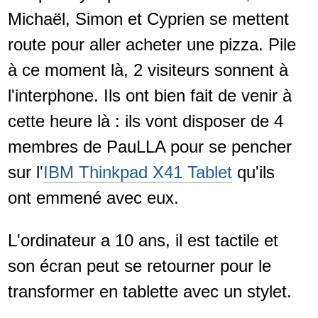
Michaël, Simon et Cyprien se mettent
route pour aller acheter une pizza. Pile
à ce moment là, 2 visiteurs sonnent à
l'interphone. Ils ont bien fait de venir à
cette heure là : ils vont disposer de 4
membres de PauLLA pour se pencher
sur l'
IBM Thinkpad X41 Tablet
qu'ils
ont emmené avec eux.
L'ordinateur a 10 ans, il est tactile et
son écran peut se retourner pour le
transformer en tablette avec un stylet.