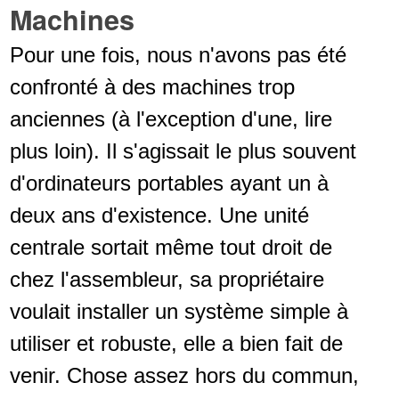
Machines
Pour une fois, nous n'avons pas été
confronté à des machines trop
anciennes (à l'exception d'une, lire
plus loin). Il s'agissait le plus souvent
d'ordinateurs portables ayant un à
deux ans d'existence. Une unité
centrale sortait même tout droit de
chez l'assembleur, sa propriétaire
voulait installer un système simple à
utiliser et robuste, elle a bien fait de
venir. Chose assez hors du commun,