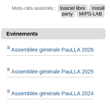
Mots-clés associés :
logiciel libre
Install
party
MIPS-LAB
Evènements
Assemblée générale PauLLA 2026
Assemblée générale PauLLA 2025
Assemblée générale PauLLA 2024