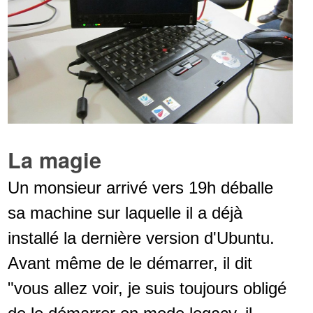
La magie
Un monsieur arrivé vers 19h déballe
sa machine sur laquelle il a déjà
installé la dernière version d'Ubuntu.
Avant même de le démarrer, il dit
"vous allez voir, je suis toujours obligé