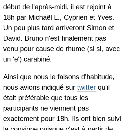
début de l'après-midi, il est rejoint à
18h par Michaël L., Cyprien et Yves.
Un peu plus tard arriveront Simon et
David. Bruno n'est finalement pas
venu pour cause de rhume (si si, avec
un 'e') carabiné.
Ainsi que nous le faisons d'habitude,
nous avions indiqué sur
twitter
qu'il
était préférable que tous les
participants ne viennent pas
exactement pour 18h. Ils ont bien suivi
la consigne puisque c'est à partir de