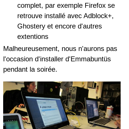
complet, par exemple Firefox se
retrouve installé avec Adblock+,
Ghostery et encore d'autres
extentions
Malheureusement, nous n'aurons pas
l'occasion d'installer d'Emmabuntüs
pendant la soirée.