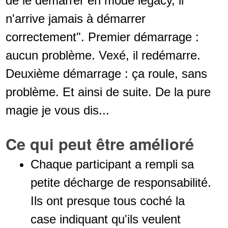
de le démarrer en mode legacy, il
n'arrive jamais à démarrer
correctement". Premier démarrage :
aucun problème. Vexé, il redémarre.
Deuxième démarrage : ça roule, sans
problème. Et ainsi de suite. De la pure
magie je vous dis...
Ce qui peut être amélioré
Chaque participant a rempli sa
petite décharge de responsabilité.
Ils ont presque tous coché la
case indiquant qu'ils veulent