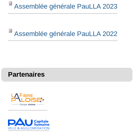
Assemblée générale PauLLA 2023
Assemblée générale PauLLA 2022
Partenaires