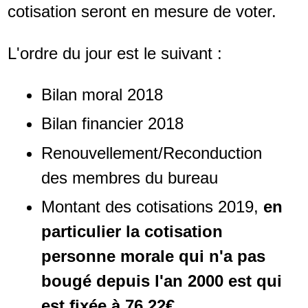
cotisation seront en mesure de voter.
L'ordre du jour est le suivant :
Bilan moral 2018
Bilan financier 2018
Renouvellement/Reconduction
des membres du bureau
Montant des cotisations 2019,
en
particulier la cotisation
personne morale qui n'a pas
bougé depuis l'an 2000 est qui
est fixée à 76,22€