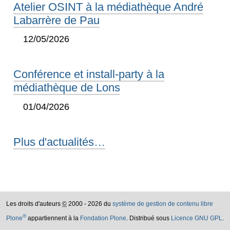
Atelier OSINT à la médiathèque André
Labarrère de Pau
12/05/2026
Conférence et install-party à la
médiathèque de Lons
01/04/2026
Plus d'actualités…
Les droits d'auteurs
©
2000 - 2026 du
système de gestion de contenu libre
®
Plone
appartiennent à la
Fondation Plone
. Distribué sous
Licence GNU GPL
.