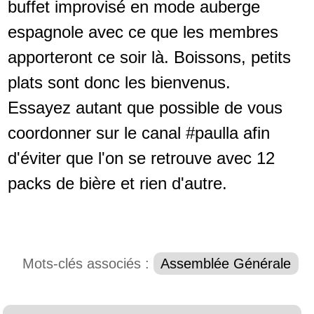
buffet improvisé en mode auberge
espagnole avec ce que les membres
apporteront ce soir là. Boissons, petits
plats sont donc les bienvenus.
Essayez autant que possible de vous
coordonner sur le canal #paulla afin
d'éviter que l'on se retrouve avec 12
packs de bière et rien d'autre.
Mots-clés associés :
Assemblée Générale