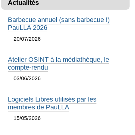
Actualités
Barbecue annuel (sans barbecue !)
PauLLA 2026
20/07/2026
Atelier OSINT à la médiathèque, le
compte-rendu
03/06/2026
Logiciels Libres utilisés par les
membres de PauLLA
15/05/2026