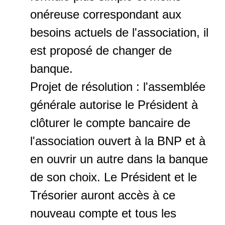
onéreuse correspondant aux
besoins actuels de l'association, il
est proposé de changer de
banque.
Projet de résolution : l'assemblée
générale autorise le Président à
clôturer le compte bancaire de
l'association ouvert à la BNP et à
en ouvrir un autre dans la banque
de son choix. Le Président et le
Trésorier auront accès à ce
nouveau compte et tous les