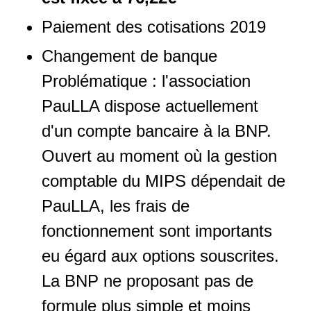
Paiement des cotisations 2019
Changement de banque
Problématique : l'association
PauLLA dispose actuellement
d'un compte bancaire à la BNP.
Ouvert au moment où la gestion
comptable du MIPS dépendait de
PauLLA, les frais de
fonctionnement sont importants
eu égard aux options souscrites.
La BNP ne proposant pas de
formule plus simple et moins