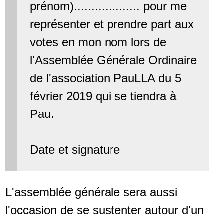
prénom)................... pour me
représenter et prendre part aux
votes en mon nom lors de
l'Assemblée Générale Ordinaire
de l'association PauLLA du 5
février 2019 qui se tiendra à
Pau.
Date et signature
L'assemblée générale sera aussi
l'occasion de se sustenter autour d'un