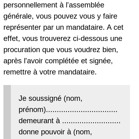
personnellement à l'assemblée
générale, vous pouvez vous y faire
représenter par un mandataire. A cet
effet, vous trouverez ci-dessous une
procuration que vous voudrez bien,
après l'avoir complétée et signée,
remettre à votre mandataire.
Je soussigné (nom,
prénom).................................
demeurant à ...........................
donne pouvoir à (nom,