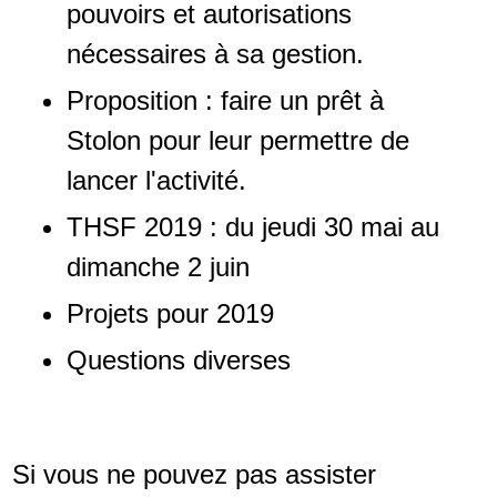
pouvoirs et autorisations
nécessaires à sa gestion.
Proposition : faire un prêt à
Stolon pour leur permettre de
lancer l'activité.
THSF 2019 : du jeudi 30 mai au
dimanche 2 juin
Projets pour 2019
Questions diverses
Si vous ne pouvez pas assister