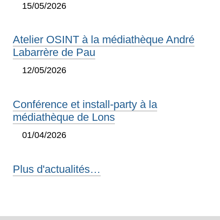
15/05/2026
Atelier OSINT à la médiathèque André
Labarrère de Pau
12/05/2026
Conférence et install-party à la
médiathèque de Lons
01/04/2026
Plus d'actualités…