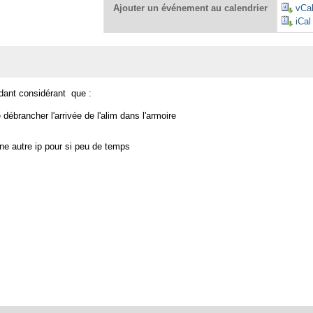
Ajouter un événement au calendrier
vCa
iCal
ndant considérant que :
 débrancher l'arrivée de l'alim dans l'armoire
ne autre ip pour si peu de temps