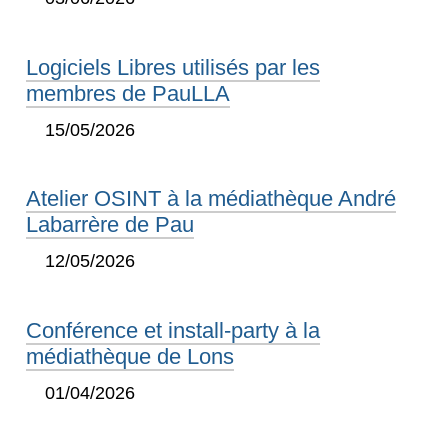
Logiciels Libres utilisés par les
membres de PauLLA
15/05/2026
Atelier OSINT à la médiathèque André
Labarrère de Pau
12/05/2026
Conférence et install-party à la
médiathèque de Lons
01/04/2026