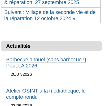
& réparation, 27 septembre 2025
Suivant : Village de la seconde vie et de
la réparation 12 octobre 2024 »
Actualités
Barbecue annuel (sans barbecue !)
PauLLA 2026
20/07/2026
Atelier OSINT à la médiathèque, le
compte-rendu
03/06/2026