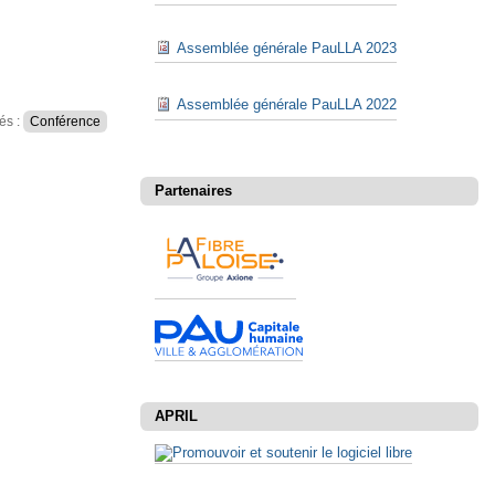
Assemblée générale PauLLA 2023
Assemblée générale PauLLA 2022
és :
Conférence
Partenaires
APRIL