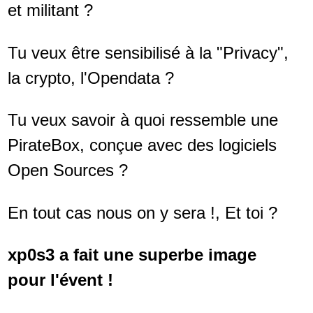
et militant ?
Tu veux être sensibilisé à la "Privacy",
la crypto, l'Opendata ?
Tu veux savoir à quoi ressemble une
PirateBox, conçue avec des logiciels
Open Sources ?
En tout cas nous on y sera !, Et toi ?
xp0s3 a fait une superbe image
pour l'évent !