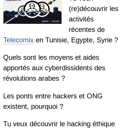
(re)découvrir les
activités
récentes de
Telecomix
en Tunisie, Egypte, Syrie ?
Quels sont les moyens et aides
apportés aux cyberdissidents des
révolutions arabes ?
Les ponts entre hackers et ONG
existent, pourquoi ?
Tu veux découvrir le hacking éthique