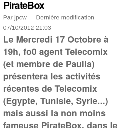
PirateBox
Par jpcw —
Dernière modification
07/10/2012 21:03
Le Mercredi 17 Octobre à
19h, fo0 agent Telecomix
(et membre de Paulla)
présentera les activités
récentes de Telecomix
(Egypte, Tunisie, Syrie...)
mais aussi la non moins
fameuse PirateBox, dans le