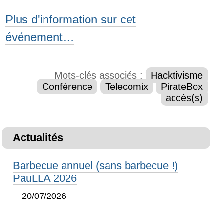
Plus d'information sur cet
événement…
Mots-clés associés :
Hacktivisme
Conférence
Telecomix
PirateBox
accès(s)
Actualités
Barbecue annuel (sans barbecue !)
PauLLA 2026
20/07/2026