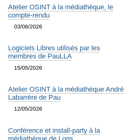
Atelier OSINT à la médiathèque, le
compte-rendu
03/06/2026
Logiciels Libres utilisés par les
membres de PauLLA
15/05/2026
Atelier OSINT à la médiathèque André
Labarrère de Pau
12/05/2026
Conférence et install-party à la
médiathèque de Lons