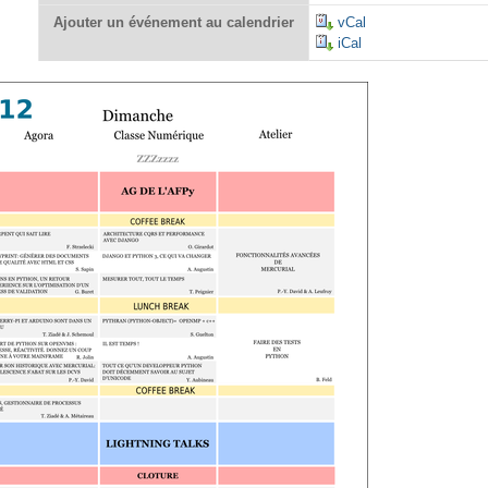
Ajouter un événement au calendrier
vCal
iCal