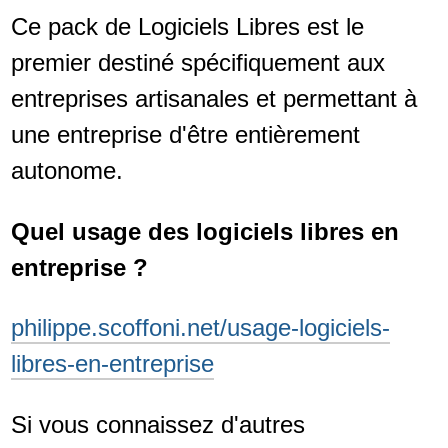
Ce pack de Logiciels Libres est le
premier destiné spécifiquement aux
entreprises artisanales et permettant à
une entreprise d'être entièrement
autonome.
Quel usage des logiciels libres en
entreprise ?
philippe.scoffoni.net/usage-logiciels-
libres-en-entreprise
Si vous connaissez d'autres