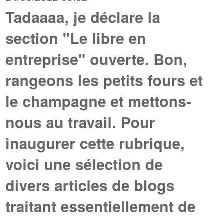
Tadaaaa, je déclare la
section "Le libre en
entreprise" ouverte. Bon,
rangeons les petits fours et
le champagne et mettons-
nous au travail. Pour
inaugurer cette rubrique,
voici une sélection de
divers articles de blogs
traitant essentiellement de