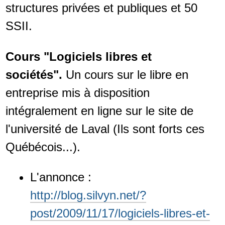
structures privées et publiques et 50
SSII.
Cours "Logiciels libres et
sociétés".
Un cours sur le libre en
entreprise mis à disposition
intégralement en ligne sur le site de
l'université de Laval (Ils sont forts ces
Québécois...).
L'annonce :
http://blog.silvyn.net/?
post/2009/11/17/logiciels-libres-et-