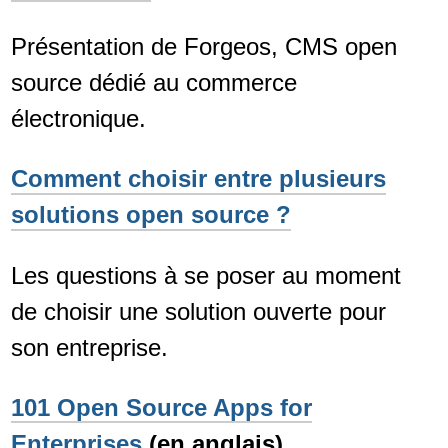
Présentation de Forgeos, CMS open
source dédié au commerce
électronique.
Comment choisir entre plusieurs
solutions open source ?
Les questions à se poser au moment
de choisir une solution ouverte pour
son entreprise.
101 Open Source Apps for
Enterprises
(en anglais).