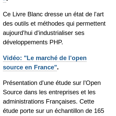
Ce Livre Blanc dresse un état de l'art
des outils et méthodes qui permettent
aujourd'hui d'industrialiser ses
développements PHP.
Vidéo: "Le marché de l'open
source en France"
.
Présentation d'une étude sur l’Open
Source dans les entreprises et les
administrations Françaises. Cette
étude porte sur un échantillon de 165