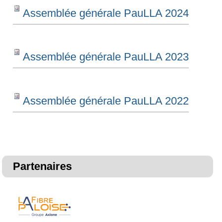
Assemblée générale PauLLA 2024
Assemblée générale PauLLA 2023
Assemblée générale PauLLA 2022
Partenaires