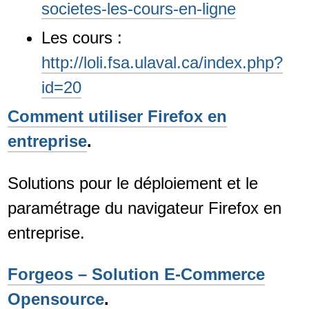
societes-les-cours-en-ligne
Les cours :
http://loli.fsa.ulaval.ca/index.php?
id=20
Comment utiliser Firefox en
entreprise
.
Solutions pour le déploiement et le
paramétrage du navigateur Firefox en
entreprise.
Forgeos – Solution E-Commerce
Opensource
.