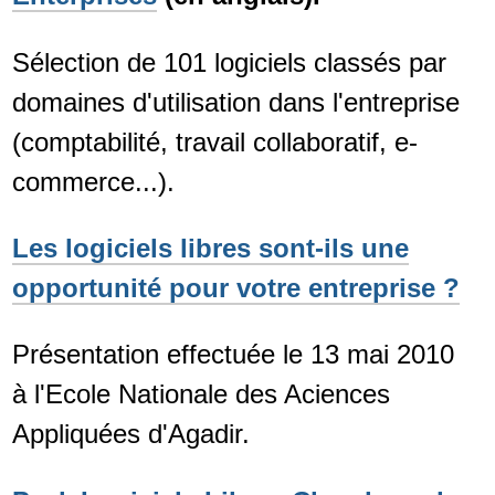
Sélection de 101 logiciels classés par
domaines d'utilisation dans l'entreprise
(comptabilité, travail collaboratif, e-
commerce...).
Les logiciels libres sont-ils une
opportunité pour votre entreprise ?
Présentation effectuée le 13 mai 2010
à l'Ecole Nationale des Aciences
Appliquées d'Agadir.