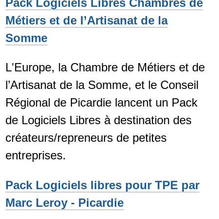
Pack Logiciels Libres Chambres de
Métiers et de l’Artisanat de la
Somme
L'Europe, la Chambre de Métiers et de
l’Artisanat de la Somme, et le Conseil
Régional de Picardie lancent un Pack
de Logiciels Libres à destination des
créateurs/repreneurs de petites
entreprises.
Pack Logiciels libres pour TPE par
Marc Leroy - Picardie