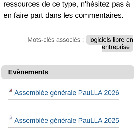
ressources de ce type, n'hésitez pas à
en faire part dans les commentaires.
Mots-clés associés :
logiciels libre en
entreprise
Evènements
Assemblée générale PauLLA 2026
Assemblée générale PauLLA 2025