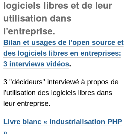
logiciels libres et de leur
utilisation dans
l'entreprise.
Bilan et usages de l'open source et
des logiciels libres en entreprises:
3 interviews vidéos
.
3 "décideurs" interviewé à propos de
l'utilisation des logiciels libres dans
leur entreprise.
Livre blanc « Industrialisation PHP
»
.