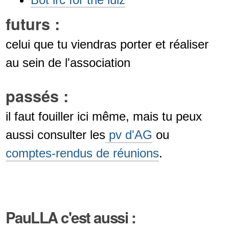
futurs :
celui que tu viendras porter et réaliser
au sein de l'association
passés :
il faut fouiller ici même, mais tu peux
aussi consulter les
pv d'AG
ou
comptes-rendus de réunions
.
PauLLA c'est aussi :