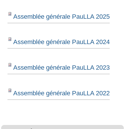
Assemblée générale PauLLA 2025
Assemblée générale PauLLA 2024
Assemblée générale PauLLA 2023
Assemblée générale PauLLA 2022