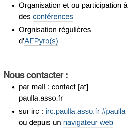
Organisation et ou participation à
des
conférences
Orgnisation régulières
d'
AFPyro(s)
Nous contacter :
par mail : contact [at]
paulla.asso.fr
sur irc :
irc.paulla.asso.fr #paulla
ou depuis un
navigateur web