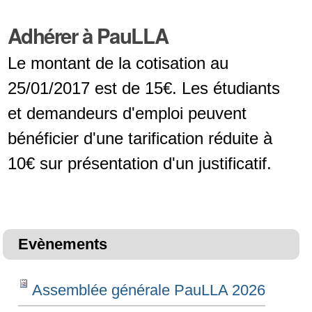
Adhérer à PauLLA
Le montant de la cotisation au
25/01/2017 est de 15€. Les étudiants
et demandeurs d'emploi peuvent
bénéficier d'une tarification réduite à
10€ sur présentation d'un justificatif.
Evènements
Assemblée générale PauLLA 2026