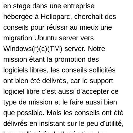
en stage dans une entreprise
hébergée à Helioparc, cherchait des
conseils pour réussir au mieux une
migration Ubuntu server vers
Windows(r)(c)(TM) server. Notre
mission étant la promotion des
logiciels libres, les conseils sollicités
ont bien été délivrés, car le support
logiciel libre c'est aussi d'accepter ce
type de mission et le faire aussi bien
que possible. Mais les conseils ont été
délivrés en insistant sur le peu d'utilité,