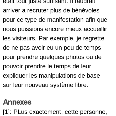
était tout juste suffisant. Il faudrait
arriver a recruter plus de bénévoles
pour ce type de manifestation afin que
nous puissions encore mieux accueillir
les visiteurs. Par exemple, je regrette
de ne pas avoir eu un peu de temps
pour prendre quelques photos ou de
pouvoir prendre le temps de leur
expliquer les manipulations de base
sur leur nouveau système libre.
Annexes
[1]: PLus exactement, cette personne,