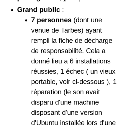
Grand public
:
7 personnes
(dont une
venue de Tarbes) ayant
rempli la fiche de décharge
de responsabilité. Cela a
donné lieu a 6 installations
réussies, 1 échec ( un vieux
portable, voir ci-dessous ), 1
réparation (le son avait
disparu d'une machine
disposant d'une version
d'Ubuntu installée lors d'une