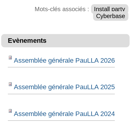
Mots-clés associés :
Install party
Cyberbase
Evènements
Assemblée générale PauLLA 2026
Assemblée générale PauLLA 2025
Assemblée générale PauLLA 2024