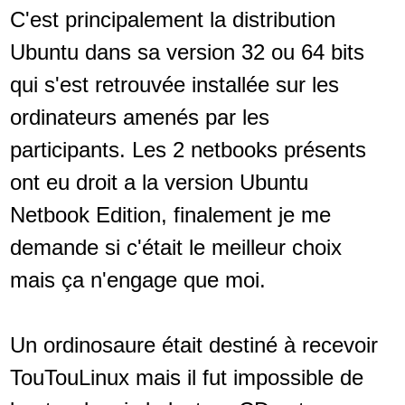
C'est principalement la distribution
Ubuntu dans sa version 32 ou 64 bits
qui s'est retrouvée installée sur les
ordinateurs amenés par les
participants. Les 2 netbooks présents
ont eu droit a la version Ubuntu
Netbook Edition, finalement je me
demande si c'était le meilleur choix
mais ça n'engage que moi.
Un ordinosaure était destiné à recevoir
TouTouLinux mais il fut impossible de