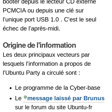
booter depuis le lecteur CD externe
PCMCIA ou depuis une clé sur
l'unique port USB 1.0 . C'est le seul
échec de l'après-midi.
Origine de l'information
Les deux principaux vecteurs par
lesquels l'information a propos de
l'Ubuntu Party a circulé sont :
Le programme de la Cyber-base
Le
message laissé par Brunus
sur le forum du site Ubuntu-fr