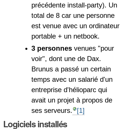
précédente install-party). Un
total de 8 car une personne
est venue avec un ordinateur
portable + un netbook.
3 personnes
venues "pour
voir", dont une de Dax.
Brunus a passé un certain
temps avec un salarié d'un
entreprise d'hélioparc qui
avait un projet à propos de
ses serveurs.
[1]
Logiciels installés