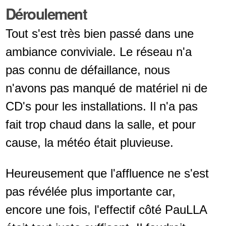
Déroulement
Tout s'est très bien passé dans une
ambiance conviviale. Le réseau n'a
pas connu de défaillance, nous
n'avons pas manqué de matériel ni de
CD's pour les installations. Il n'a pas
fait trop chaud dans la salle, et pour
cause, la météo était pluvieuse.
Heureusement que l'affluence ne s'est
pas révélée plus importante car,
encore une fois, l'effectif côté PauLLA