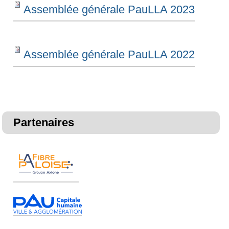
Assemblée générale PauLLA 2023
Assemblée générale PauLLA 2022
Partenaires