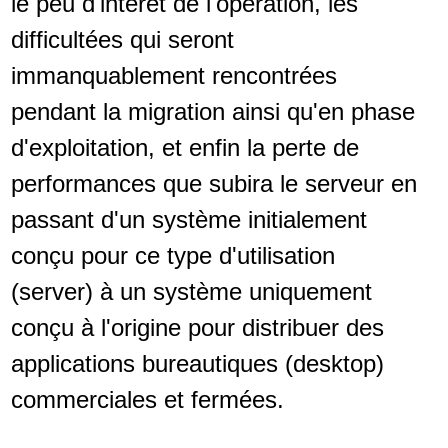
le peu d'intérêt de l'opération, les
difficultées qui seront
immanquablement rencontrées
pendant la migration ainsi qu'en phase
d'exploitation, et enfin la perte de
performances que subira le serveur en
passant d'un système initialement
conçu pour ce type d'utilisation
(server) à un système uniquement
conçu à l'origine pour distribuer des
applications bureautiques (desktop)
commerciales et fermées.