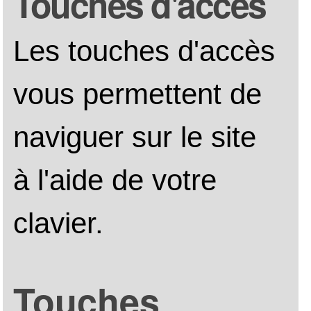
Assemblée générale 
2026
Assemblée générale 
2025