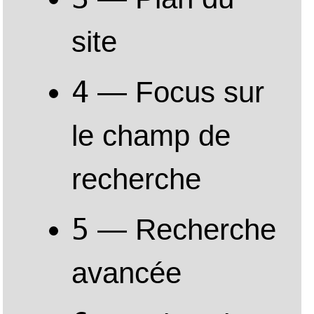
APRIL