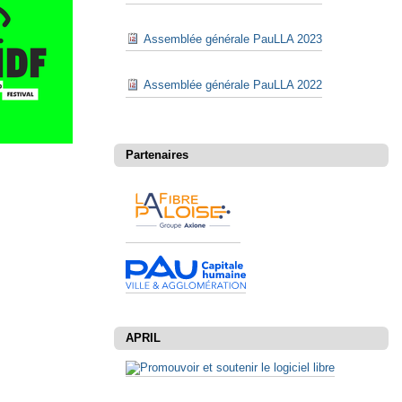
Assemblée générale PauLLA 2023
Assemblée générale PauLLA 2022
Partenaires
APRIL