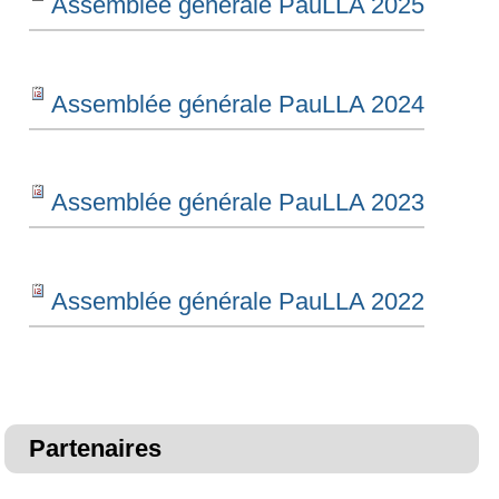
Assemblée générale PauLLA 2025
Assemblée générale PauLLA 2024
Assemblée générale PauLLA 2023
Assemblée générale PauLLA 2022
Partenaires