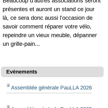
Beaucoup d'autres associations seront
présentes et auront un stand ce jour
là, ce sera donc aussi l'occasion de
savoir comment réparer votre vélo,
repeindre un vieux meuble, dépanner
un grille-pain...
Evènements
Assemblée générale PauLLA 2026