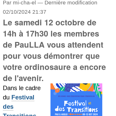
Par mi-cha-el —
Dernière modification
02/10/2024 21:37
Le samedi 12 octobre de
14h à 17h30 les membres
de PauLLA vous attendent
pour vous démontrer que
votre ordinosaure a encore
de l'avenir.
Dans le cadre
du
Festival
des
Transitions
,