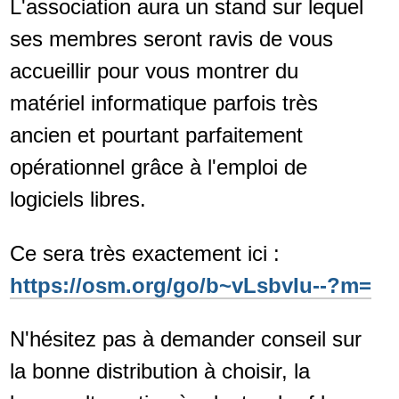
L'association aura un stand sur lequel
ses membres seront ravis de vous
accueillir pour vous montrer du
matériel informatique parfois très
ancien et pourtant parfaitement
opérationnel grâce à l'emploi de
logiciels libres.
Ce sera très exactement ici :
https://osm.org/go/b~vLsbvIu--?m=
N'hésitez pas à demander conseil sur
la bonne distribution à choisir, la