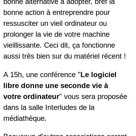
bonne alternative à adopter, bref la
bonne action à entreprendre pour
ressusciter un vieil ordinateur ou
prolonger la vie de votre machine
vieillissante. Ceci dit, ça fonctionne
aussi très bien sur du matériel récent !
A 15h, une conférence "
Le logiciel
libre donne une seconde vie à
votre ordinateur
" vous sera proposée
dans la salle Interludes de la
médiathèque.