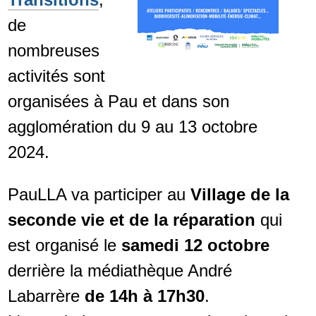
de
nombreuses
activités sont
organisées à Pau et dans son
agglomération du 9 au 13 octobre
2024.
PauLLA va participer au
Village de la
seconde vie et de la réparation
qui
est organisé le
samedi 12 octobre
derrière la médiathèque André
Labarrère
de 14h à 17h30
.