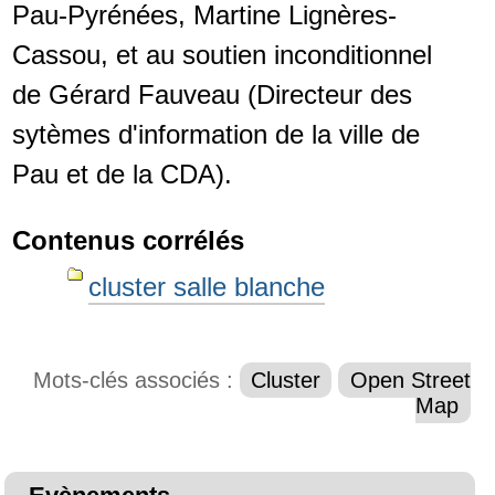
Pau-Pyrénées, Martine Lignères-
Cassou, et au soutien inconditionnel
de Gérard Fauveau (Directeur des
sytèmes d'information de la ville de
Pau et de la CDA).
Contenus corrélés
cluster salle blanche
Mots-clés associés :
Cluster
Open Street
Map