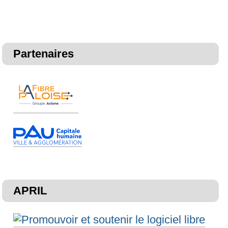
Partenaires
APRIL