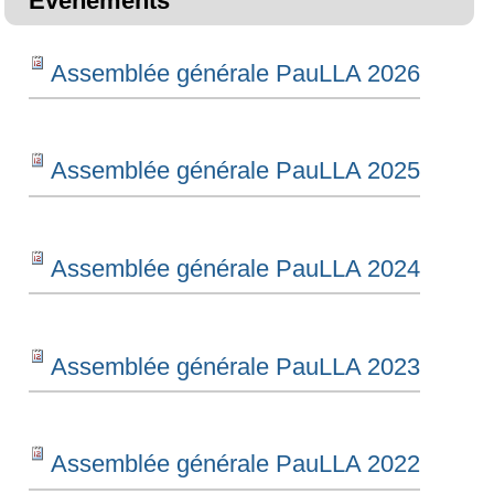
Evènements
Assemblée générale PauLLA 2026
Assemblée générale PauLLA 2025
Assemblée générale PauLLA 2024
Assemblée générale PauLLA 2023
Assemblée générale PauLLA 2022