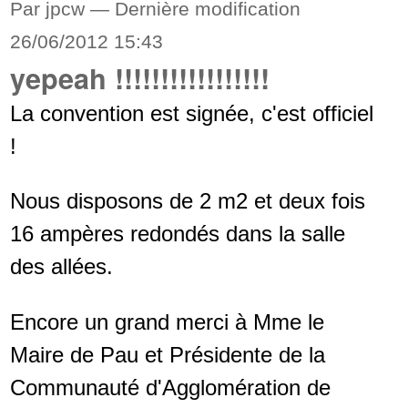
Par jpcw —
Dernière modification
26/06/2012 15:43
yepeah !!!!!!!!!!!!!!!!!
La convention est signée, c'est officiel
!
Nous disposons de 2 m2 et deux fois
16 ampères redondés dans la salle
des allées.
Encore un grand merci à Mme le
Maire de Pau et Présidente de la
Communauté d'Agglomération de