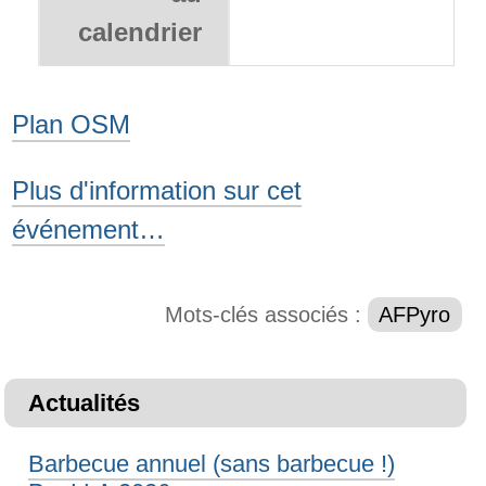
calendrier
Plan OSM
Plus d'information sur cet
événement…
Mots-clés associés :
AFPyro
Actualités
Barbecue annuel (sans barbecue !)