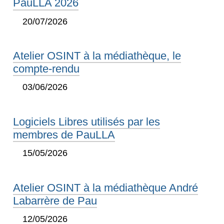
PauLLA 2026
20/07/2026
Atelier OSINT à la médiathèque, le
compte-rendu
03/06/2026
Logiciels Libres utilisés par les
membres de PauLLA
15/05/2026
Atelier OSINT à la médiathèque André
Labarrère de Pau
12/05/2026