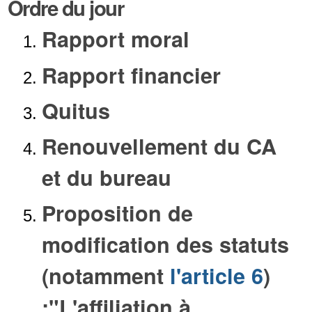
Ordre du jour
Rapport moral
Rapport financier
Quitus
Renouvellement du CA
et du bureau
Proposition de
modification des statuts
(notamment
l'article 6
)
:"L'affiliation à