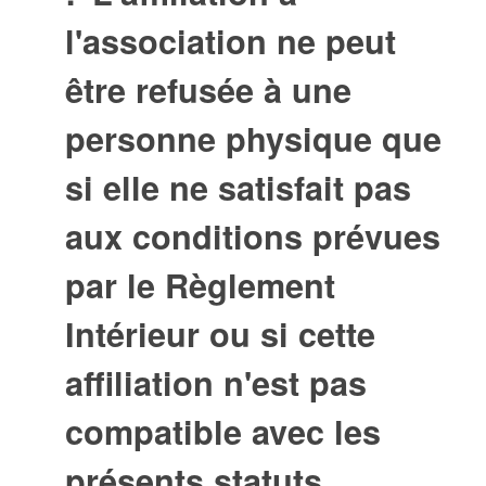
l'association ne peut
être refusée à une
personne physique que
si elle ne satisfait pas
aux conditions prévues
par le Règlement
Intérieur ou si cette
affiliation n'est pas
compatible avec les
présents statuts.