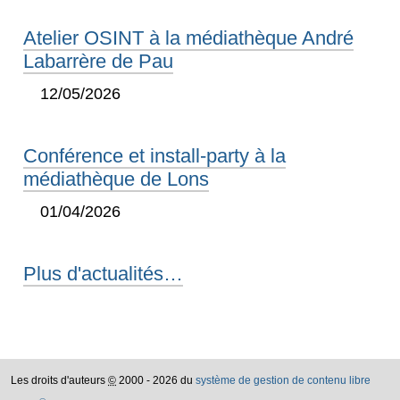
Atelier OSINT à la médiathèque André
Labarrère de Pau
12/05/2026
Conférence et install-party à la
médiathèque de Lons
01/04/2026
Plus d'actualités…
Les droits d'auteurs
©
2000 - 2026 du
système de gestion de contenu libre