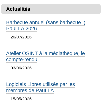
Actualités
Barbecue annuel (sans barbecue !)
PauLLA 2026
20/07/2026
Atelier OSINT à la médiathèque, le
compte-rendu
03/06/2026
Logiciels Libres utilisés par les
membres de PauLLA
15/05/2026