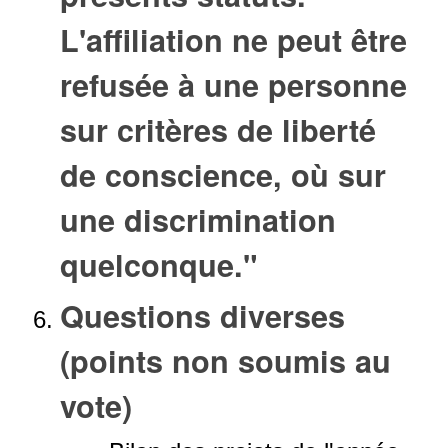
L'affiliation ne peut être
refusée à une personne
sur critères de liberté
de conscience, où sur
une discrimination
quelconque."
Questions diverses
(points non soumis au
vote)