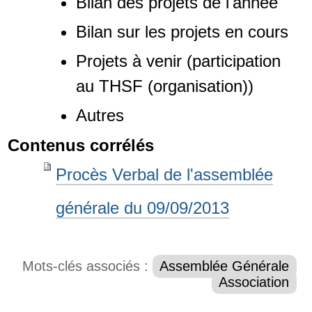
Bilan des projets de l'année
Bilan sur les projets en cours
Projets à venir (participation
au THSF (organisation))
Autres
Contenus corrélés
Procès Verbal de l'assemblée
générale du 09/09/2013
Mots-clés associés :
Assemblée Générale
Association