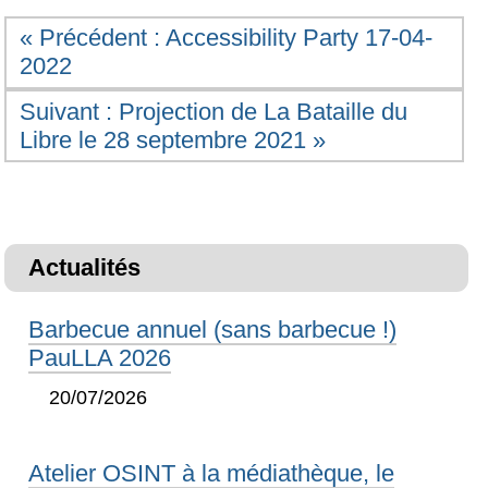
« Précédent : Accessibility Party 17-04-
2022
Suivant : Projection de La Bataille du
Libre le 28 septembre 2021 »
Actualités
Barbecue annuel (sans barbecue !)
PauLLA 2026
20/07/2026
Atelier OSINT à la médiathèque, le