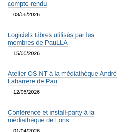
compte-rendu
03/06/2026
Logiciels Libres utilisés par les
membres de PauLLA
15/05/2026
Atelier OSINT à la médiathèque André
Labarrère de Pau
12/05/2026
Conférence et install-party à la
médiathèque de Lons
01/04/2026