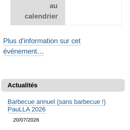
au
calendrier
Plus d'information sur cet
événement…
Actualités
Barbecue annuel (sans barbecue !)
PauLLA 2026
20/07/2026