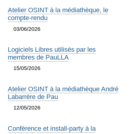
Atelier OSINT à la médiathèque, le
compte-rendu
03/06/2026
Logiciels Libres utilisés par les
membres de PauLLA
15/05/2026
Atelier OSINT à la médiathèque André
Labarrère de Pau
12/05/2026
Conférence et install-party à la