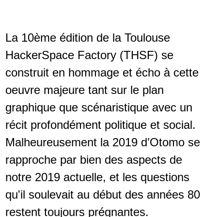
La 10ème édition de la Toulouse
HackerSpace Factory (THSF) se
construit en hommage et écho à cette
oeuvre majeure tant sur le plan
graphique que scénaristique avec un
récit profondément politique et social.
Malheureusement la 2019 d’Otomo se
rapproche par bien des aspects de
notre 2019 actuelle, et les questions
qu'il soulevait au début des années 80
restent toujours prégnantes.