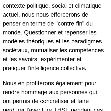
contexte politique, social et climatique
actuel, nous nous efforcerons de
penser en terme de "contre-fin" du
monde. Questionner et repenser les
modèles théoriques et les paradigmes
sociétaux, mutualiser les compétences
et les savoirs, expérimenter et
pratiquer l'intelligence collective.
Nous en profiterons également pour
rendre hommage aux personnes qui
ont permis de concrétiser et faire
perdurer l'aventure THSF pendant ces