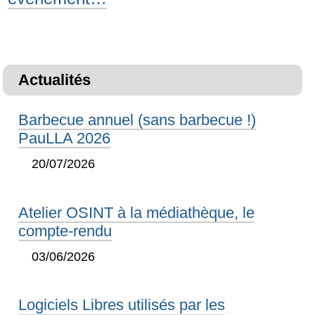
Actualités
Barbecue annuel (sans barbecue !)
PauLLA 2026
20/07/2026
Atelier OSINT à la médiathèque, le
compte-rendu
03/06/2026
Logiciels Libres utilisés par les