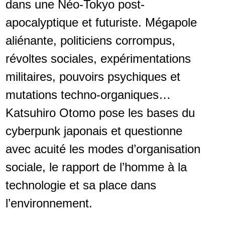
dans une Néo-Tokyo post-
apocalyptique et futuriste. Mégapole
aliénante, politiciens corrompus,
révoltes sociales, expérimentations
militaires, pouvoirs psychiques et
mutations techno-organiques…
Katsuhiro Otomo pose les bases du
cyberpunk japonais et questionne
avec acuité les modes d’organisation
sociale, le rapport de l’homme à la
technologie et sa place dans
l’environnement.