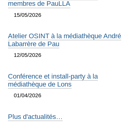
membres de PauLLA
15/05/2026
Atelier OSINT à la médiathèque André
Labarrère de Pau
12/05/2026
Conférence et install-party à la
médiathèque de Lons
01/04/2026
Plus d'actualités…