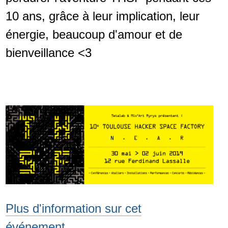
10 ans, grâce à leur implication, leur
énergie, beaucoup d'amour et de
bienveillance <3
Plus d'information sur cet
événement…