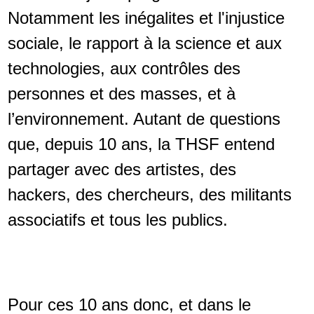
Notamment les inégalites et l'injustice
sociale, le rapport à la science et aux
technologies, aux contrôles des
personnes et des masses, et à
l’environnement. Autant de questions
que, depuis 10 ans, la THSF entend
partager avec des artistes, des
hackers, des chercheurs, des militants
associatifs et tous les publics.
Pour ces 10 ans donc, et dans le