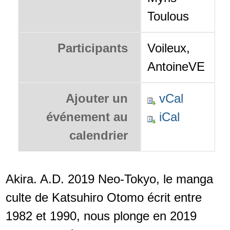
Toulous
Participants
Voileux,
AntoineVE
Ajouter un
vCal
événement au
iCal
calendrier
Akira. A.D. 2019 Neo-Tokyo, le manga
culte de Katsuhiro Otomo écrit entre
1982 et 1990, nous plonge en 2019