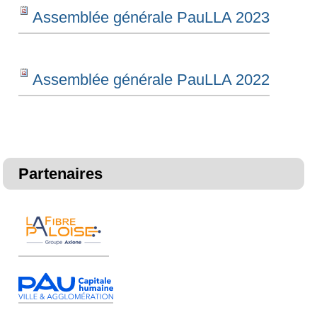
Assemblée générale PauLLA 2023
Assemblée générale PauLLA 2022
Partenaires