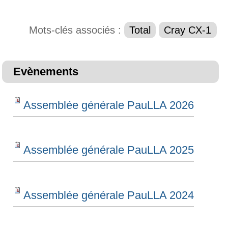
Mots-clés associés :
Total
Cray CX-1
Evènements
Assemblée générale PauLLA 2026
Assemblée générale PauLLA 2025
Assemblée générale PauLLA 2024