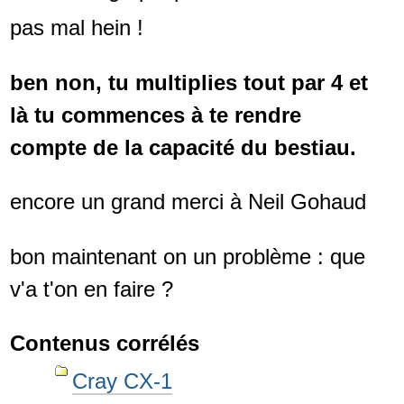
pas mal hein !
ben non, tu multiplies tout par 4 et
là tu commences à te rendre
compte de la capacité du bestiau.
encore un grand merci à Neil Gohaud
bon maintenant on un problème : que
v'a t'on en faire ?
Contenus corrélés
Cray CX-1