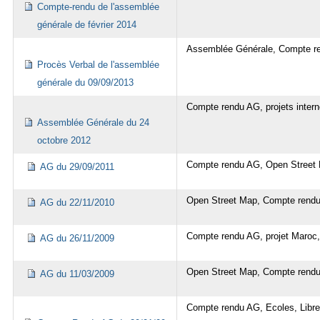
Compte-rendu de l'assemblée
générale de février 2014
Assemblée Générale, Compte r
Procès Verbal de l'assemblée
générale du 09/09/2013
Compte rendu AG, projets intern
Assemblée Générale du 24
octobre 2012
Compte rendu AG, Open Street
AG du 29/09/2011
Open Street Map, Compte rendu 
AG du 22/11/2010
Compte rendu AG, projet Maroc,
AG du 26/11/2009
Open Street Map, Compte rendu 
AG du 11/03/2009
Compte rendu AG, Ecoles, Libre