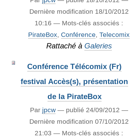
Dernière modification
18/10/2012
10:16
— Mots-clés associés :
PirateBox
,
Conférence
,
Telecomix
Rattaché à
Galeries
Conférence Télécomix (Fr)
festival Accès(s), présentation
de la PirateBox
Par
jpcw
—
publié
24/09/2012
—
Dernière modification
07/10/2012
21:03
— Mots-clés associés :