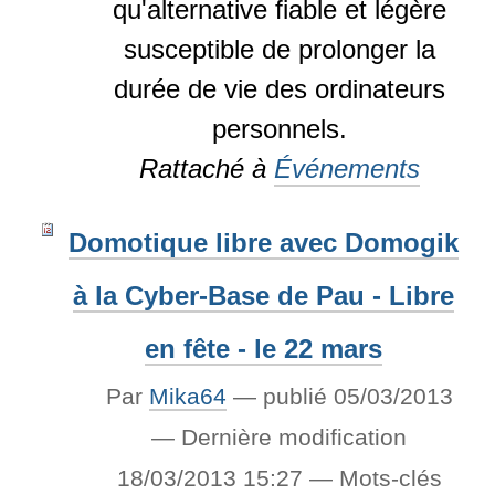
qu'alternative fiable et légère
susceptible de prolonger la
durée de vie des ordinateurs
personnels.
Rattaché à
Événements
Domotique libre avec Domogik
à la Cyber-Base de Pau - Libre
en fête - le 22 mars
Par
Mika64
—
publié
05/03/2013
—
Dernière modification
18/03/2013 15:27
— Mots-clés