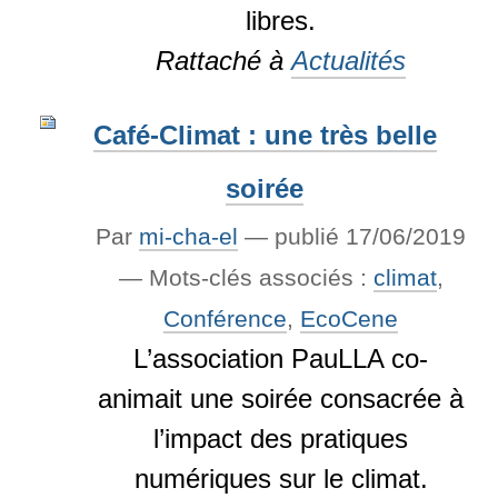
libres.
Rattaché à
Actualités
Café-Climat : une très belle
soirée
Par
mi-cha-el
—
publié
17/06/2019
— Mots-clés associés :
climat
,
Conférence
,
EcoCene
L’association PauLLA co-
animait une soirée consacrée à
l’impact des pratiques
numériques sur le climat.