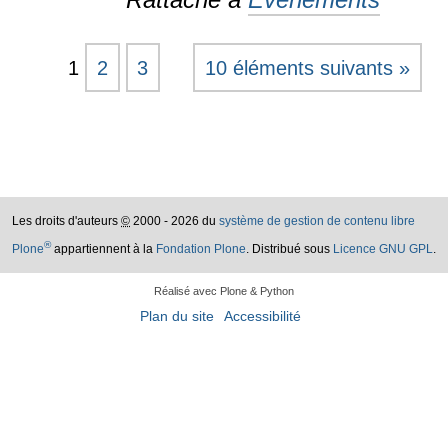
1
2
3
10 éléments suivants »
Les droits d'auteurs
©
2000 - 2026 du
système de gestion de contenu libre
®
Plone
appartiennent à la
Fondation Plone
. Distribué sous
Licence GNU GPL
.
Réalisé avec Plone & Python
Plan du site
Accessibilité