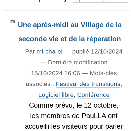
Une après-midi au Village de la
seconde vie et de la réparation
Par
mi-cha-el
—
publié
12/10/2024
—
Dernière modification
15/10/2024 16:06
— Mots-clés
associés :
Festival des transitions
,
Logiciel libre
,
Conférence
Comme prévu, le 12 octobre,
les membres de PauLLA ont
accueilli les visiteurs pour parler