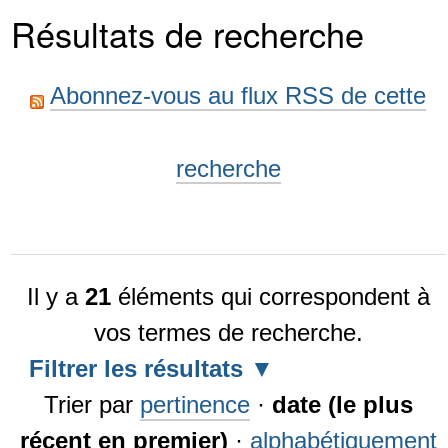
Résultats de recherche
Abonnez-vous au flux RSS de cette
recherche
Il y a
21
éléments qui correspondent à
vos termes de recherche.
Filtrer les résultats
Trier par
pertinence
·
date (le plus
récent en premier)
·
alphabétiquement