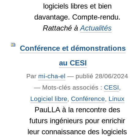
logiciels libres et bien
davantage. Compte-rendu.
Rattaché à
Actualités
Conférence et démonstrations
au CESI
Par
mi-cha-el
—
publié
28/06/2024
— Mots-clés associés :
CESI
,
Logiciel libre
,
Conférence
,
Linux
PauLLA à la rencontre des
futurs ingénieurs pour enrichir
leur connaissance des logiciels