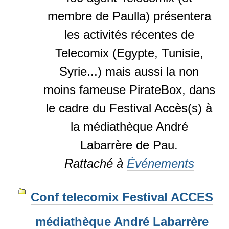
membre de Paulla) présentera
les activités récentes de
Telecomix (Egypte, Tunisie,
Syrie...) mais aussi la non
moins fameuse PirateBox, dans
le cadre du Festival Accès(s) à
la médiathèque André
Labarrère de Pau.
Rattaché à
Événements
Conf telecomix Festival ACCES
médiathèque André Labarrère