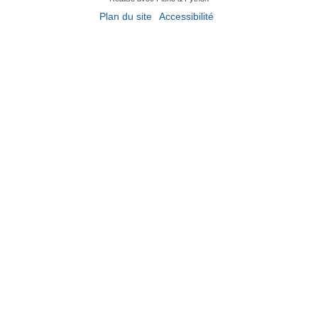
Plan du site
Accessibilité