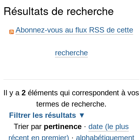
Résultats de recherche
Abonnez-vous au flux RSS de cette
recherche
Il y a
2
éléments qui correspondent à vos
termes de recherche.
Filtrer les résultats
Trier par
pertinence
·
date (le plus
récent en premier)
·
alphabétiquement