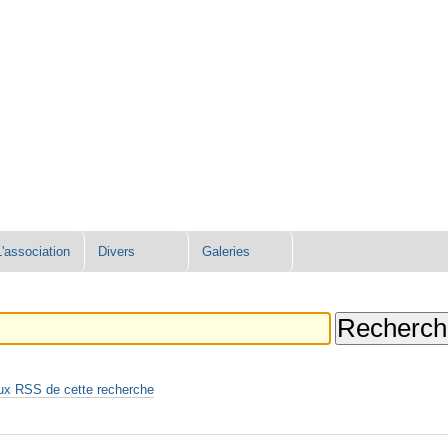
L'association
Divers
Galeries
ux RSS de cette recherche