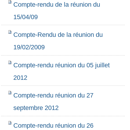
Compte-rendu de la réunion du
15/04/09
Compte-Rendu de la réunion du
19/02/2009
Compte-rendu réunion du 05 juillet
2012
Compte-rendu réunion du 27
septembre 2012
Compte-rendu réunion du 26