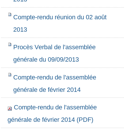
Compte-rendu réunion du 02 août
2013
Procès Verbal de l'assemblée
générale du 09/09/2013
Compte-rendu de l'assemblée
générale de février 2014
Compte-rendu de l'assemblée
générale de février 2014 (PDF)