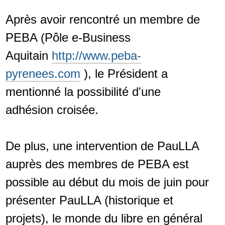
Après avoir rencontré un membre de
PEBA (Pôle e-Business
Aquitain
http://www.peba-
pyrenees.com
), le Président a
mentionné la possibilité d'une
adhésion croisée.
De plus, une intervention de PauLLA
auprès des membres de PEBA est
possible au début du mois de juin pour
présenter PauLLA (historique et
projets), le monde du libre en général