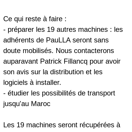
Ce qui reste à faire :
- préparer les 19 autres machines : les
adhérents de PauLLA seront sans
doute mobilisés. Nous contacterons
auparavant Patrick Fillancq pour avoir
son avis sur la distribution et les
logiciels à installer.
- étudier les possibilités de transport
jusqu'au Maroc
Les 19 machines seront récupérées à