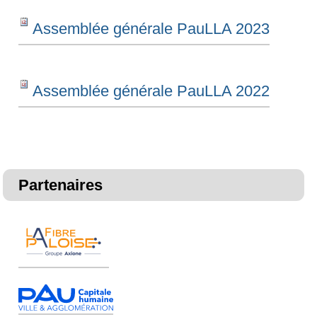
Assemblée générale PauLLA 2023
Assemblée générale PauLLA 2022
Partenaires