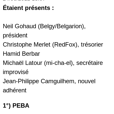
Étaient présents :
Neil Gohaud (Belgy/Belgarion),
président
Christophe Merlet (RedFox), trésorier
Hamid Berbar
Michaël Latour (mi-cha-el), secrétaire
improvisé
Jean-Philippe Camguilhem, nouvel
adhérent
1°) PEBA