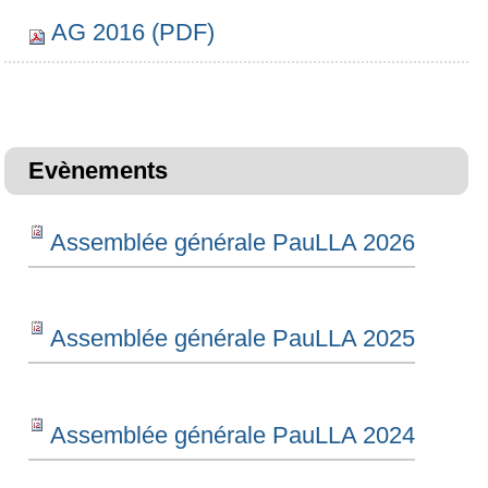
AG 2016 (PDF)
Evènements
Assemblée générale PauLLA 2026
Assemblée générale PauLLA 2025
Assemblée générale PauLLA 2024