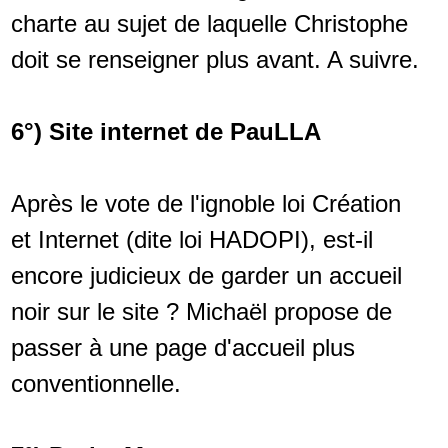
charte au sujet de laquelle Christophe
doit se renseigner plus avant. A suivre.
6°) Site internet de PauLLA
Après le vote de l'ignoble loi Création
et Internet (dite loi HADOPI), est-il
encore judicieux de garder un accueil
noir sur le site ? Michaël propose de
passer à une page d'accueil plus
conventionnelle.