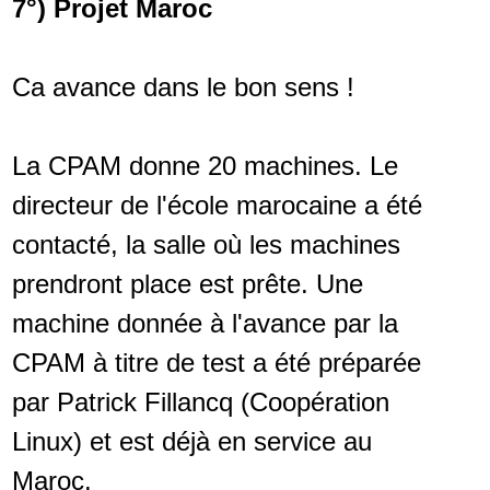
7°) Projet Maroc
Ca avance dans le bon sens !
La CPAM donne 20 machines. Le
directeur de l'école marocaine a été
contacté, la salle où les machines
prendront place est prête. Une
machine donnée à l'avance par la
CPAM à titre de test a été préparée
par Patrick Fillancq (Coopération
Linux) et est déjà en service au
Maroc.