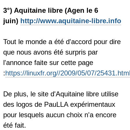
3°) Aquitaine libre (Agen le 6
juin)
http://www.aquitaine-libre.info
Tout le monde a été d'accord pour dire
que nous avons été surpris par
l'annonce faite sur cette page
:
https://linuxfr.org//2009/05/07/25431.htm
De plus, le site d'Aquitaine libre utilise
des logos de PauLLA expérimentaux
pour lesquels aucun choix n'a encore
été fait.