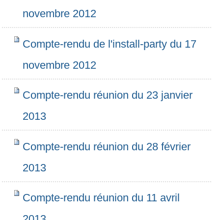
novembre 2012
Compte-rendu de l'install-party du 17
novembre 2012
Compte-rendu réunion du 23 janvier
2013
Compte-rendu réunion du 28 février
2013
Compte-rendu réunion du 11 avril
2013