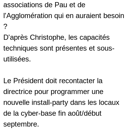
associations de Pau et de
l'Agglomération qui en auraient besoin
?
D'après Christophe, les capacités
techniques sont présentes et sous-
utilisées.
Le Président doit recontacter la
directrice pour programmer une
nouvelle install-party dans les locaux
de la cyber-base fin août/début
septembre.