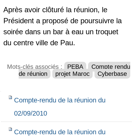
Après avoir clôturé la réunion, le
Président a proposé de poursuivre la
soirée dans un bar à eau un troquet
du centre ville de Pau.
Mots-clés associés :
PEBA
Compte rendu
de réunion
projet Maroc
Cyberbase
Navigation
Compte-rendu de la réunion du
02/09/2010
Compte-rendu de la réunion du