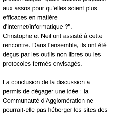
aux assos pour qu'elles soient plus
efficaces en matière
d'internet/informatique ?".
Christophe et Neil ont assisté à cette
rencontre. Dans l'ensemble, ils ont été
déçus par les outils non libres ou les
protocoles fermés envisagés.
La conclusion de la discussion a
permis de dégager une idée : la
Communauté d'Agglomération ne
pourrait-elle pas héberger les sites des