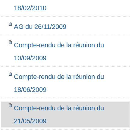
18/02/2010
AG du 26/11/2009
Compte-rendu de la réunion du
10/09/2009
Compte-rendu de la réunion du
18/06/2009
Compte-rendu de la réunion du
21/05/2009