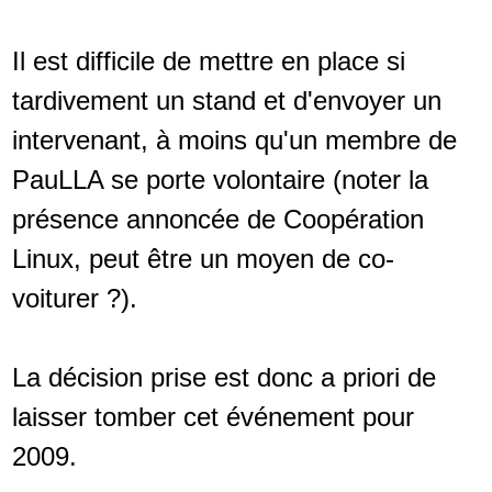
Il est difficile de mettre en place si
tardivement un stand et d'envoyer un
intervenant, à moins qu'un membre de
PauLLA se porte volontaire (noter la
présence annoncée de Coopération
Linux, peut être un moyen de co-
voiturer ?).
La décision prise est donc a priori de
laisser tomber cet événement pour
2009.