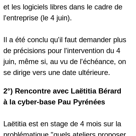
et les logiciels libres dans le cadre de
l'entreprise (le 4 juin).
Il a été conclu qu'il faut demander plus
de précisions pour l'intervention du 4
juin, même si, au vu de l'échéance, on
se dirige vers une date ultérieure.
2°) Rencontre avec Laëtitia Bérard
à la cyber-base Pau Pyrénées
Laëtitia est en stage de 4 mois sur la
problématique "quels ateliers proposer