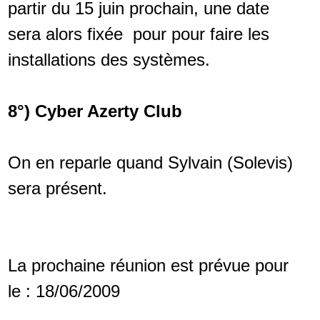
partir du 15 juin prochain, une date
sera alors fixée pour pour faire les
installations des systèmes.
8°) Cyber Azerty Club
On en reparle quand Sylvain (Solevis)
sera présent.
La prochaine réunion est prévue pour
le : 18/06/2009