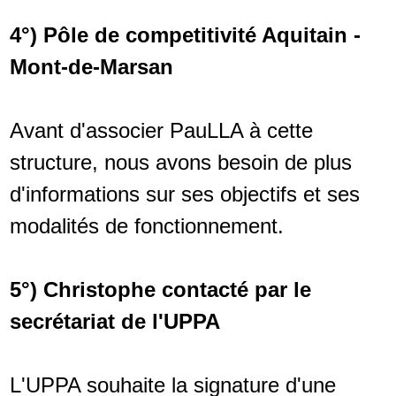
4°) Pôle de competitivité Aquitain -
Mont-de-Marsan
Avant d'associer PauLLA à cette
structure, nous avons besoin de plus
d'informations sur ses objectifs et ses
modalités de fonctionnement.
5°) Christophe contacté par le
secrétariat de l'UPPA
L'UPPA souhaite la signature d'une