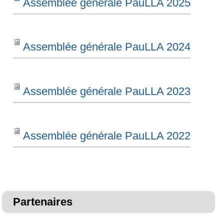
Assemblée générale PauLLA 2025
Assemblée générale PauLLA 2024
Assemblée générale PauLLA 2023
Assemblée générale PauLLA 2022
Partenaires