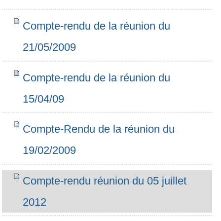
Compte-rendu de la réunion du
21/05/2009
Compte-rendu de la réunion du
15/04/09
Compte-Rendu de la réunion du
19/02/2009
Compte-rendu réunion du 05 juillet
2012