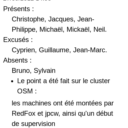
Présents :
Christophe, Jacques, Jean-
Philippe, Michaël, Mickaël, Neil.
Excusés :
Cyprien, Guillaume, Jean-Marc.
Absents :
Bruno, Sylvain
Le point a été fait sur le cluster
OSM :
les machines ont été montées par
RedFox et jpcw, ainsi qu'un début
de supervision