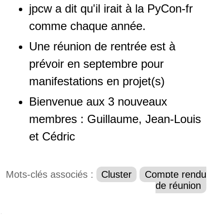
jpcw a dit qu'il irait à la PyCon-fr
comme chaque année.
Une réunion de rentrée est à
prévoir en septembre pour
manifestations en projet(s)
Bienvenue aux 3 nouveaux
membres : Guillaume, Jean-Louis
et Cédric
Mots-clés associés :
Cluster
Compte rendu
de réunion