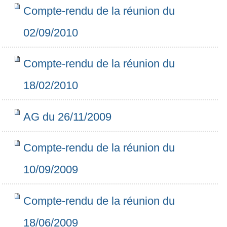
Navigation
Compte-rendu de la réunion du
02/09/2010
Compte-rendu de la réunion du
18/02/2010
AG du 26/11/2009
Compte-rendu de la réunion du
10/09/2009
Compte-rendu de la réunion du
18/06/2009