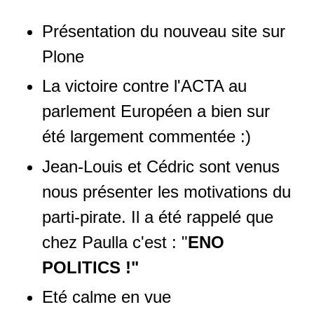
Présentation du nouveau site sur
Plone
La victoire contre l'ACTA au
parlement Européen a bien sur
été largement commentée :)
Jean-Louis et Cédric sont venus
nous présenter les motivations du
parti-pirate. Il a été rappelé que
chez Paulla c'est : "
ENO
POLITICS !"
Eté calme en vue