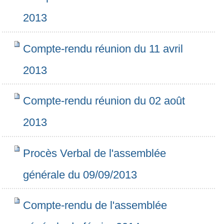
2013
Compte-rendu réunion du 11 avril
2013
Compte-rendu réunion du 02 août
2013
Procès Verbal de l'assemblée
générale du 09/09/2013
Compte-rendu de l'assemblée