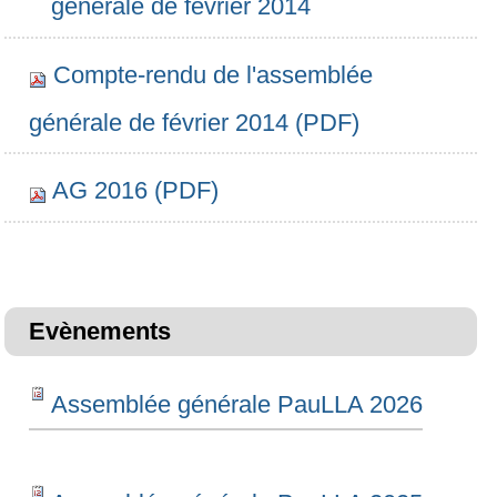
générale de février 2014
Compte-rendu de l'assemblée
générale de février 2014 (PDF)
AG 2016 (PDF)
Evènements
Assemblée générale PauLLA 2026