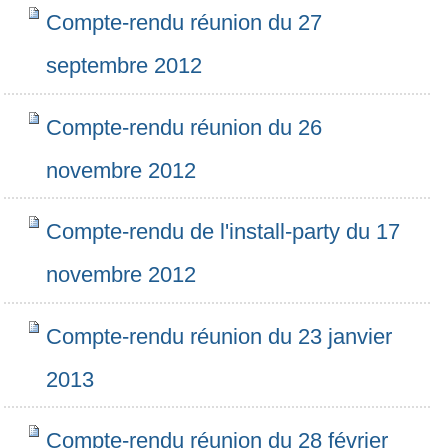
Compte-rendu réunion du 27
septembre 2012
Compte-rendu réunion du 26
novembre 2012
Compte-rendu de l'install-party du 17
novembre 2012
Compte-rendu réunion du 23 janvier
2013
Compte-rendu réunion du 28 février