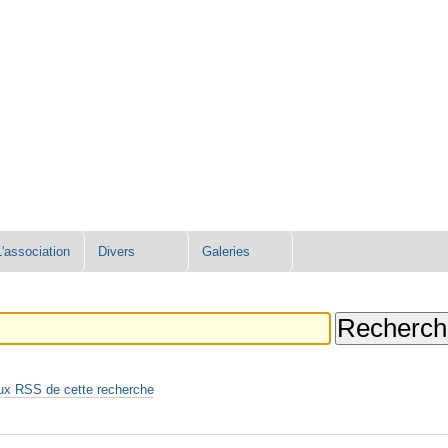
L'association
Divers
Galeries
ux RSS de cette recherche