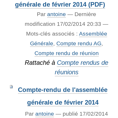
générale de février 2014 (PDF)
Par
antoine
—
Dernière
modification
17/02/2014 20:33
—
Mots-clés associés :
Assemblée
Générale
,
Compte rendu AG
,
Compte rendu de réunion
Rattaché à
Compte rendus de
réunions
Compte-rendu de l'assemblée
générale de février 2014
Par
antoine
—
publié
17/02/2014