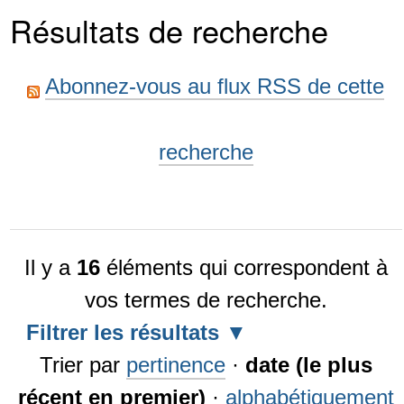
Résultats de recherche
Abonnez-vous au flux RSS de cette
recherche
Il y a
16
éléments qui correspondent à
vos termes de recherche.
Filtrer les résultats
Trier par
pertinence
·
date (le plus
récent en premier)
·
alphabétiquement