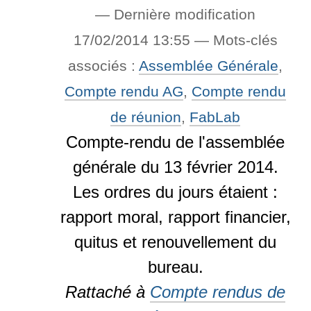
—
Dernière modification
17/02/2014 13:55
— Mots-clés
associés :
Assemblée Générale
,
Compte rendu AG
,
Compte rendu
de réunion
,
FabLab
Compte-rendu de l'assemblée
générale du 13 février 2014.
Les ordres du jours étaient :
rapport moral, rapport financier,
quitus et renouvellement du
bureau.
Rattaché à
Compte rendus de