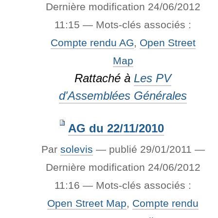
Dernière modification
24/06/2012
11:15
— Mots-clés associés :
Compte rendu AG
,
Open Street
Map
Rattaché à
Les PV
d'Assemblées Générales
AG du 22/11/2010
Par
solevis
—
publié
29/01/2011
—
Dernière modification
24/06/2012
11:16
— Mots-clés associés :
Open Street Map
,
Compte rendu