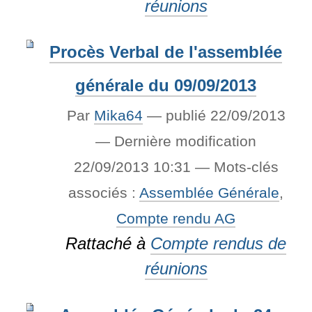
réunions
Procès Verbal de l'assemblée
générale du 09/09/2013
Par
Mika64
—
publié
22/09/2013
—
Dernière modification
22/09/2013 10:31
— Mots-clés
associés :
Assemblée Générale
,
Compte rendu AG
Rattaché à
Compte rendus de
réunions