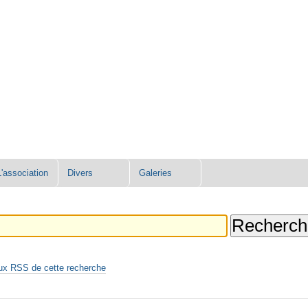
L'association
Divers
Galeries
ux RSS de cette recherche