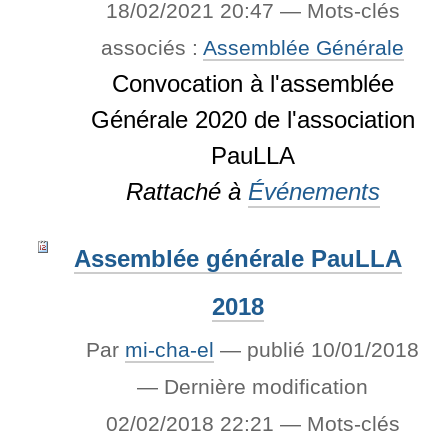
18/02/2021 20:47
— Mots-clés
associés :
Assemblée Générale
Convocation à l'assemblée
Générale 2020 de l'association
PauLLA
Rattaché à
Événements
Assemblée générale PauLLA
2018
Par
mi-cha-el
—
publié
10/01/2018
—
Dernière modification
02/02/2018 22:21
— Mots-clés