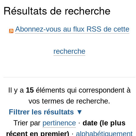
Résultats de recherche
Abonnez-vous au flux RSS de cette
recherche
Il y a
15
éléments qui correspondent à
vos termes de recherche.
Filtrer les résultats
Trier par
pertinence
·
date (le plus
récent en premier)
·
alphabétiquement