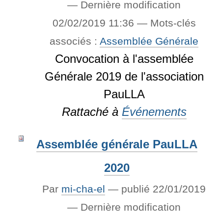
—
Dernière modification
02/02/2019 11:36
— Mots-clés
associés :
Assemblée Générale
Convocation à l'assemblée
Générale 2019 de l'association
PauLLA
Rattaché à
Événements
Assemblée générale PauLLA
2020
Par
mi-cha-el
—
publié
22/01/2019
—
Dernière modification