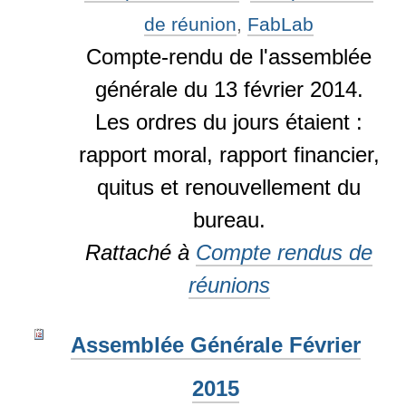
de réunion
,
FabLab
Compte-rendu de l'assemblée
générale du 13 février 2014.
Les ordres du jours étaient :
rapport moral, rapport financier,
quitus et renouvellement du
bureau.
Rattaché à
Compte rendus de
réunions
Assemblée Générale Février
2015