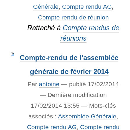
Générale
,
Compte rendu AG
,
Compte rendu de réunion
Rattaché à
Compte rendus de
réunions
Compte-rendu de l'assemblée
générale de février 2014
Par
antoine
—
publié
17/02/2014
—
Dernière modification
17/02/2014 13:55
— Mots-clés
associés :
Assemblée Générale
,
Compte rendu AG
,
Compte rendu