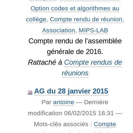
Option codes et algorithmes au
collège
,
Compte rendu de réunion
,
Association
,
MIPS-LAB
Compte rendu de l'assemblée
générale de 2016.
Rattaché à
Compte rendus de
réunions
AG du 28 janvier 2015
Par
antoine
—
Dernière
modification
06/02/2015 16:31
—
Mots-clés associés :
Compte