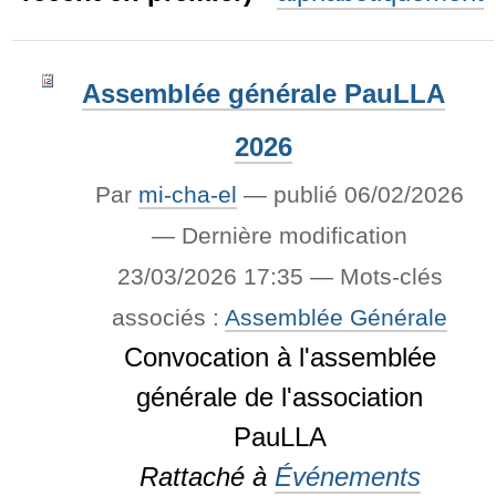
Assemblée générale PauLLA
2026
Par
mi-cha-el
—
publié
06/02/2026
—
Dernière modification
23/03/2026 17:35
— Mots-clés
associés :
Assemblée Générale
Convocation à l'assemblée
générale de l'association
PauLLA
Rattaché à
Événements