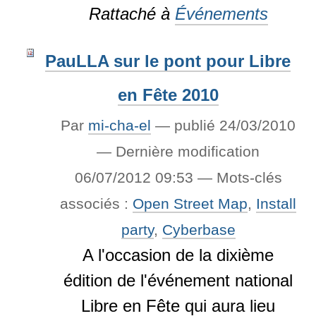
Rattaché à
Événements
PauLLA sur le pont pour Libre
en Fête 2010
Par
mi-cha-el
—
publié
24/03/2010
—
Dernière modification
06/07/2012 09:53
— Mots-clés
associés :
Open Street Map
,
Install
party
,
Cyberbase
A l'occasion de la dixième
édition de l'événement national
Libre en Fête qui aura lieu