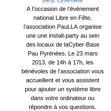
A l'occasion de l'événement
national Libre en Fête,
l'association PauLLA organise
une une install-party au sein
des locaux de laCyber-Base
Pau Pyrénées. Le 23 mars
2013, de 14h à 17h, les
bénévoles de l'association vous
accueillent et vous assistent
pour ajouter un système libre
dans votre ordinateur ou
répondre à vos questions.