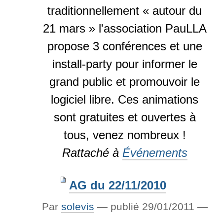
traditionnellement « autour du
21 mars » l'association PauLLA
propose 3 conférences et une
install-party pour informer le
grand public et promouvoir le
logiciel libre. Ces animations
sont gratuites et ouvertes à
tous, venez nombreux !
Rattaché à
Événements
AG du 22/11/2010
Par
solevis
—
publié
29/01/2011
—