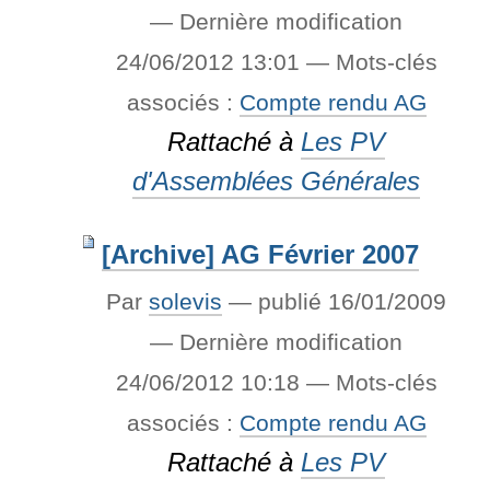
—
Dernière modification
24/06/2012 13:01
— Mots-clés
associés :
Compte rendu AG
Rattaché à
Les PV
d'Assemblées Générales
[Archive] AG Février 2007
Par
solevis
—
publié
16/01/2009
—
Dernière modification
24/06/2012 10:18
— Mots-clés
associés :
Compte rendu AG
Rattaché à
Les PV