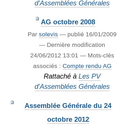
d'Assemblées Générales
AG octobre 2008
Par
solevis
—
publié
16/01/2009
—
Dernière modification
24/06/2012 13:01
— Mots-clés
associés :
Compte rendu AG
Rattaché à
Les PV
d'Assemblées Générales
Assemblée Générale du 24
octobre 2012