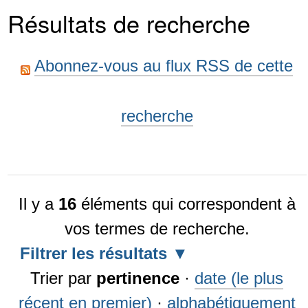
Résultats de recherche
Abonnez-vous au flux RSS de cette
recherche
Il y a
16
éléments qui correspondent à
vos termes de recherche.
Filtrer les résultats
Trier par
pertinence
·
date (le plus
récent en premier)
·
alphabétiquement