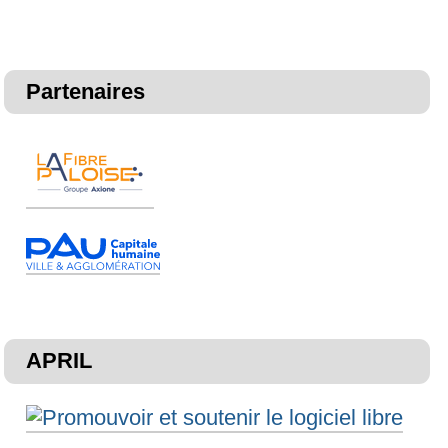
Partenaires
APRIL