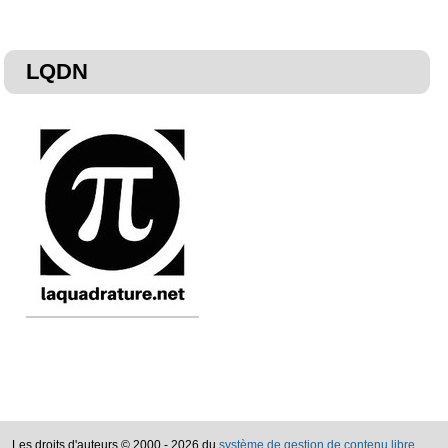
LQDN
Les droits d'auteurs
©
2000 - 2026 du
système de gestion de contenu libre