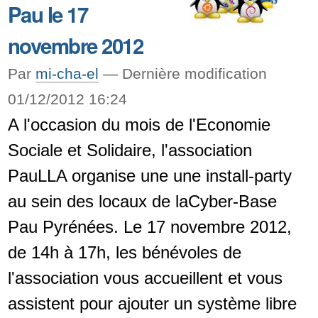
Lulz
Pau le 17
-
novembre 2012
Par
mi-cha-el
—
Dernière modification
01/12/2012 16:24
A l'occasion du mois de l'Economie
Sociale et Solidaire, l'association
PauLLA organise une une install-party
au sein des locaux de laCyber-Base
Pau Pyrénées. Le 17 novembre 2012,
de 14h à 17h, les bénévoles de
l'association vous accueillent et vous
assistent pour ajouter un système libre