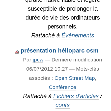
susceptible de prolonger la
durée de vie des ordinateurs
personnels.
Rattaché à
Événements
présentation hélioparc osm
Par
jpcw
—
Dernière modification
06/07/2012 10:27
— Mots-clés
associés :
Open Street Map
,
Conférence
Rattaché à
Fichiers d'articles
/
confs