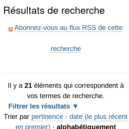
Résultats de recherche
Abonnez-vous au flux RSS de cette
recherche
Il y a
21
éléments qui correspondent à
vos termes de recherche.
Filtrer les résultats
Trier par
pertinence
·
date (le plus récent
en premier)
·
alphabétiquement