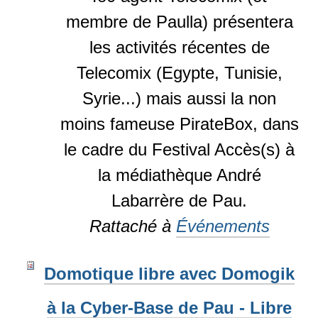
membre de Paulla) présentera
les activités récentes de
Telecomix (Egypte, Tunisie,
Syrie...) mais aussi la non
moins fameuse PirateBox, dans
le cadre du Festival Accès(s) à
la médiathèque André
Labarrère de Pau.
Rattaché à
Événements
Domotique libre avec Domogik
à la Cyber-Base de Pau - Libre