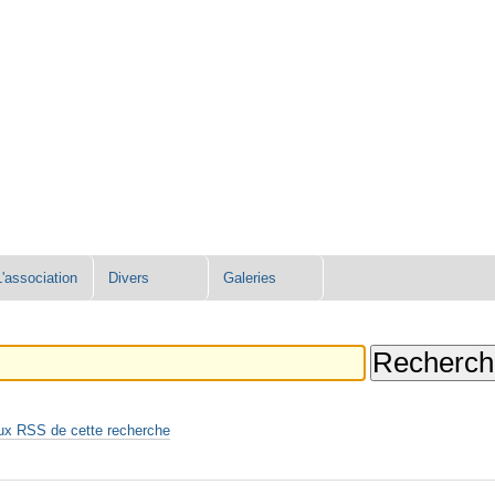
L'association
Divers
Galeries
ux RSS de cette recherche