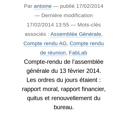
Par
antoine
—
publié
17/02/2014
—
Dernière modification
17/02/2014 13:55
— Mots-clés
associés :
Assemblée Générale
,
Compte rendu AG
,
Compte rendu
de réunion
,
FabLab
Compte-rendu de l'assemblée
générale du 13 février 2014.
Les ordres du jours étaient :
rapport moral, rapport financier,
quitus et renouvellement du
bureau.