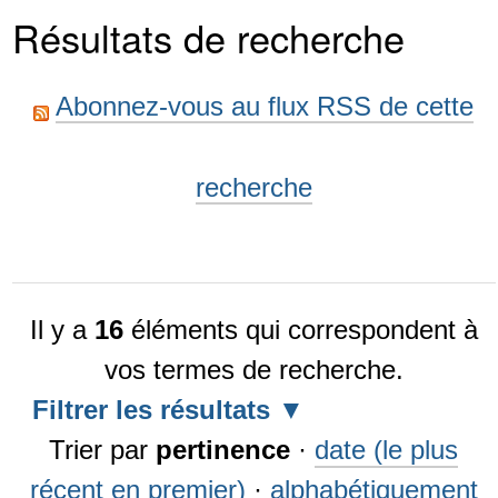
Résultats de recherche
Abonnez-vous au flux RSS de cette
recherche
Il y a
16
éléments qui correspondent à
vos termes de recherche.
Filtrer les résultats
Trier par
pertinence
·
date (le plus
récent en premier)
·
alphabétiquement