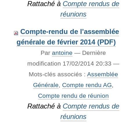
Rattaché à
Compte rendus de
réunions
Compte-rendu de l'assemblée
générale de février 2014 (PDF)
Par
antoine
—
Dernière
modification
17/02/2014 20:33
—
Mots-clés associés :
Assemblée
Générale
,
Compte rendu AG
,
Compte rendu de réunion
Rattaché à
Compte rendus de
réunions