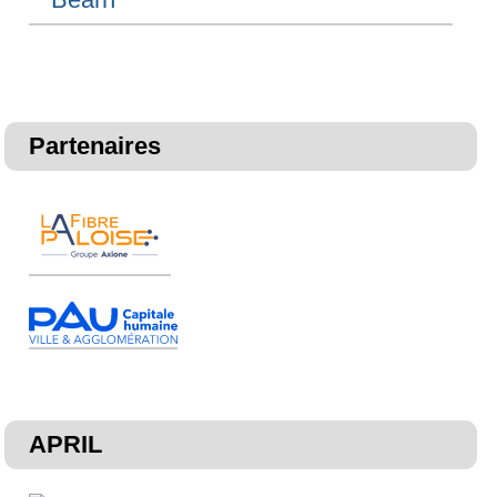
Partenaires
APRIL