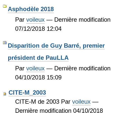
Asphodèle 2018
Par
voileux
—
Dernière modification
07/12/2018 12:04
Disparition de Guy Barré, premier
président de PauLLA
Par
voileux
—
Dernière modification
04/10/2018 15:09
CITE-M_2003
CITE-M de 2003
Par
voileux
—
Dernière modification
04/10/2018