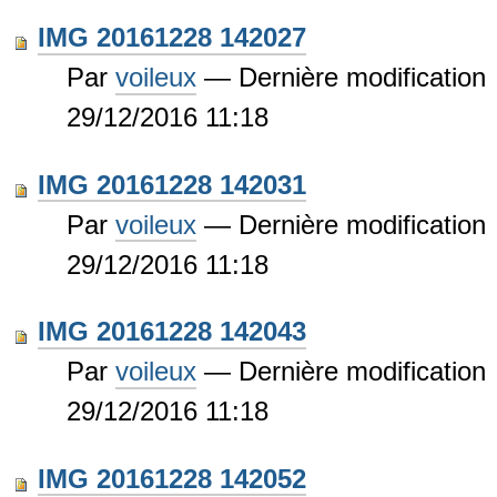
IMG 20161228 142027
Par
voileux
—
Dernière modification
29/12/2016 11:18
IMG 20161228 142031
Par
voileux
—
Dernière modification
29/12/2016 11:18
IMG 20161228 142043
Par
voileux
—
Dernière modification
29/12/2016 11:18
IMG 20161228 142052