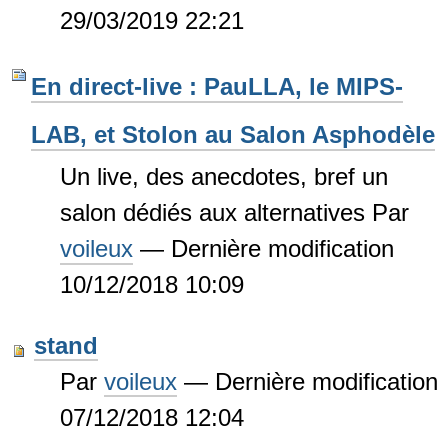
29/03/2019 22:21
En direct-live : PauLLA, le MIPS-
LAB, et Stolon au Salon Asphodèle
Un live, des anecdotes, bref un
salon dédiés aux alternatives
Par
voileux
—
Dernière modification
10/12/2018 10:09
stand
Par
voileux
—
Dernière modification
07/12/2018 12:04