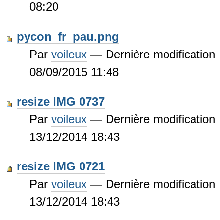
08:20
pycon_fr_pau.png
Par
voileux
—
Dernière modification
08/09/2015 11:48
resize IMG 0737
Par
voileux
—
Dernière modification
13/12/2014 18:43
resize IMG 0721
Par
voileux
—
Dernière modification
13/12/2014 18:43