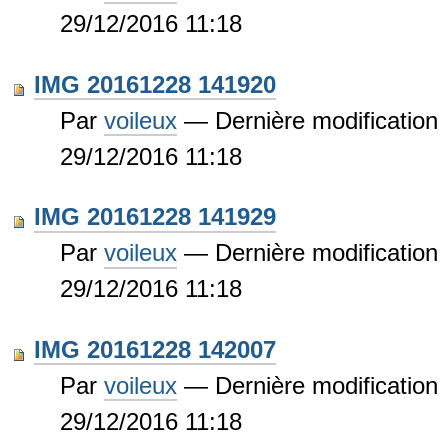
29/12/2016 11:18
IMG 20161228 141920
Par
voileux
—
Dernière modification
29/12/2016 11:18
IMG 20161228 141929
Par
voileux
—
Dernière modification
29/12/2016 11:18
IMG 20161228 142007
Par
voileux
—
Dernière modification
29/12/2016 11:18