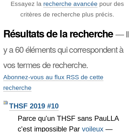
Essayez la
recherche avancée
pour des
critères de recherche plus précis.
Résultats de la recherche
—
Il
y a 60 éléments qui correspondent à
vos termes de recherche.
Abonnez-vous au flux RSS de cette
recherche
THSF 2019 #10
Parce qu'un THSF sans PauLLA
c'est impossible
Par
voileux
—