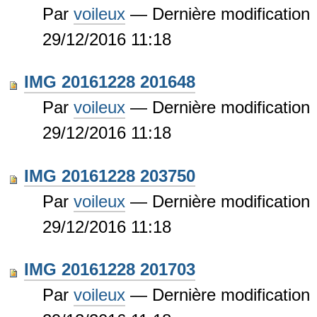
Par
voileux
—
Dernière modification
29/12/2016 11:18
IMG 20161228 201648
Par
voileux
—
Dernière modification
29/12/2016 11:18
IMG 20161228 203750
Par
voileux
—
Dernière modification
29/12/2016 11:18
IMG 20161228 201703
Par
voileux
—
Dernière modification