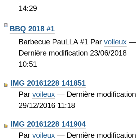
14:29
BBQ 2018 #1
Barbecue PauLLA #1
Par
voileux
—
Dernière modification
23/06/2018
10:51
IMG 20161228 141851
Par
voileux
—
Dernière modification
29/12/2016 11:18
IMG 20161228 141904
Par
voileux
—
Dernière modification