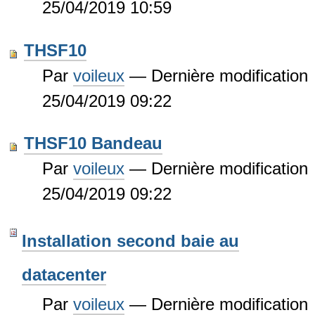
25/04/2019 10:59
THSF10
Par
voileux
—
Dernière modification
25/04/2019 09:22
THSF10 Bandeau
Par
voileux
—
Dernière modification
25/04/2019 09:22
Installation second baie au
datacenter
Par
voileux
—
Dernière modification