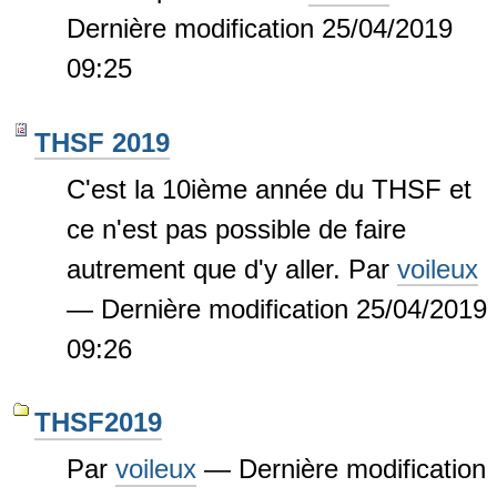
Dernière modification
25/04/2019
09:25
THSF 2019
C'est la 10ième année du THSF et
ce n'est pas possible de faire
autrement que d'y aller.
Par
voileux
—
Dernière modification
25/04/2019
09:26
THSF2019
Par
voileux
—
Dernière modification