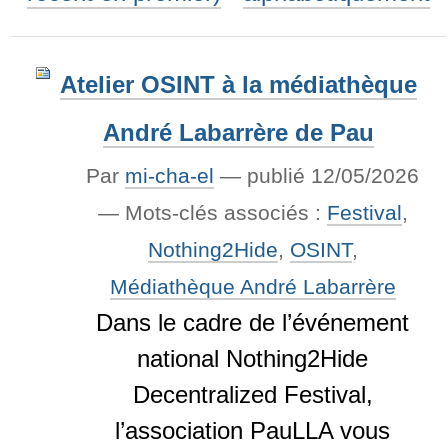
Atelier OSINT à la médiathèque
André Labarrère de Pau
Par
mi-cha-el
—
publié
12/05/2026
— Mots-clés associés :
Festival
,
Nothing2Hide
,
OSINT
,
Médiathèque André Labarrère
Dans le cadre de l’événement
national Nothing2Hide
Decentralized Festival,
l’association PauLLA vous