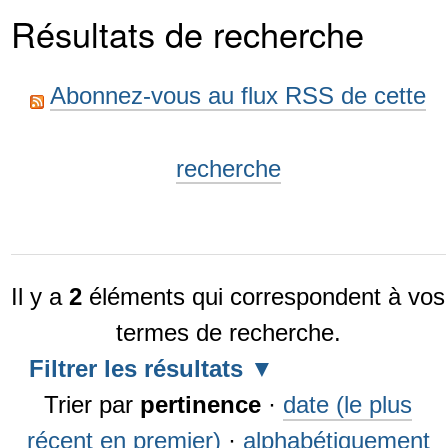
Résultats de recherche
Abonnez-vous au flux RSS de cette
recherche
Il y a
2
éléments qui correspondent à vos
termes de recherche.
Filtrer les résultats
Trier par
pertinence
·
date (le plus
récent en premier)
·
alphabétiquement