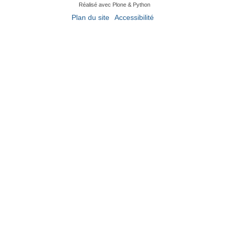
Réalisé avec Plone & Python
Plan du site
Accessibilité