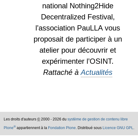
national Nothing2Hide
Decentralized Festival,
l’association PauLLA vous
proposait de participer à un
atelier pour découvrir et
expérimenter l’OSINT.
Rattaché à
Actualités
Les droits d'auteurs
©
2000 - 2026 du
système de gestion de contenu libre
®
Plone
appartiennent à la
Fondation Plone
. Distribué sous
Licence GNU GPL
.