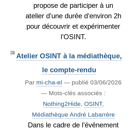
propose de participer à un
atelier d’une durée d’environ 2h
pour découvrir et expérimenter
l’OSINT.
Atelier OSINT à la médiathèque,
le compte-rendu
Par
mi-cha-el
—
publié
03/06/2026
— Mots-clés associés :
Nothing2Hide
,
OSINT
,
Médiathèque André Labarrère
Dans le cadre de l’événement