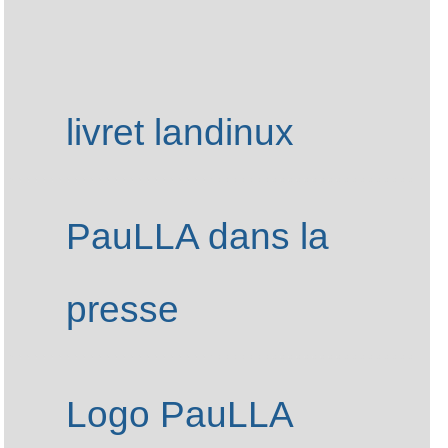
Navigation
livret landinux
PauLLA dans la
presse