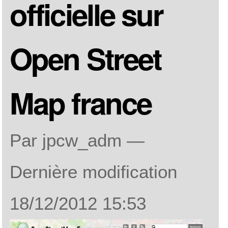
officielle sur
Open Street
Map france
Par jpcw_adm —
Dernière modification
18/12/2012 15:53