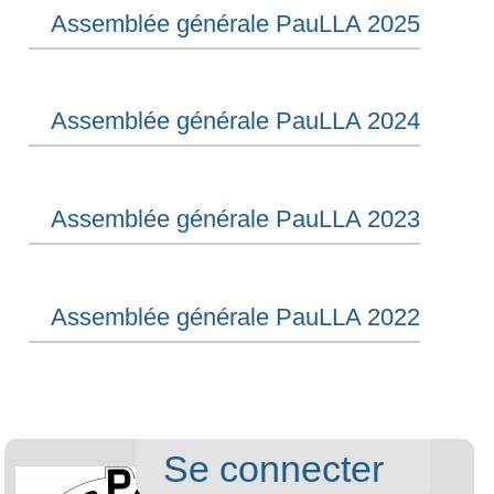
Assemblée générale PauLLA 2025
Assemblée générale PauLLA 2024
Assemblée générale PauLLA 2023
Assemblée générale PauLLA 2022