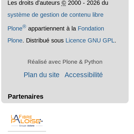
Les droits d'auteurs
©
2000 - 2026 du
système de gestion de contenu libre
®
Plone
appartiennent à la
Fondation
Plone
. Distribué sous
Licence GNU GPL
.
Réalisé avec Plone & Python
Plan du site
Accessibilité
Partenaires