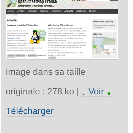
Image dans sa taille
originale :
278 ko
|
Voir
Télécharger