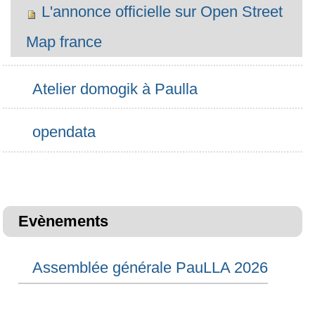
projets
L'annonce officielle sur Open Street
Map france
Atelier domogik à Paulla
opendata
Evènements
Assemblée générale PauLLA 2026