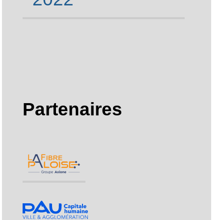
2022
Partenaires