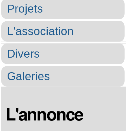
Projets
L'association
Divers
Galeries
L'annonce