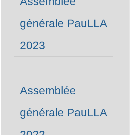
Assemblée
générale PauLLA
2023
Assemblée
générale PauLLA