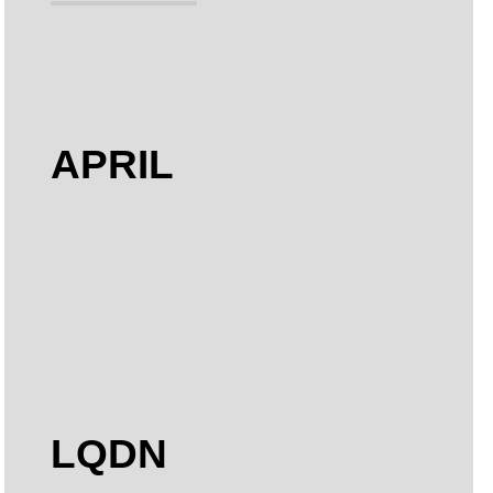
APRIL