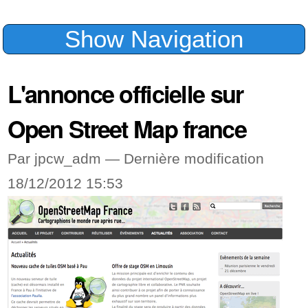
Show Navigation
L'annonce officielle sur
Open Street Map france
Par jpcw_adm —
Dernière modification
18/12/2012 15:53