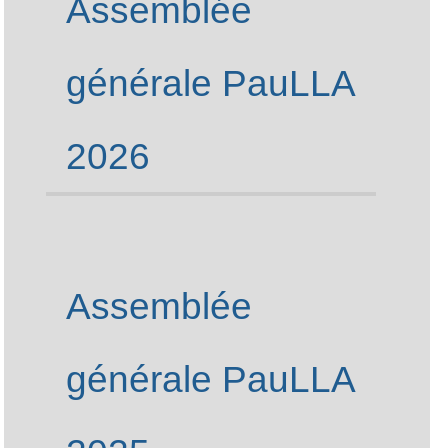
Assemblée
générale PauLLA
2026
Assemblée
générale PauLLA