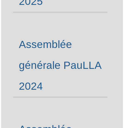
2025
Assemblée
générale PauLLA
2024