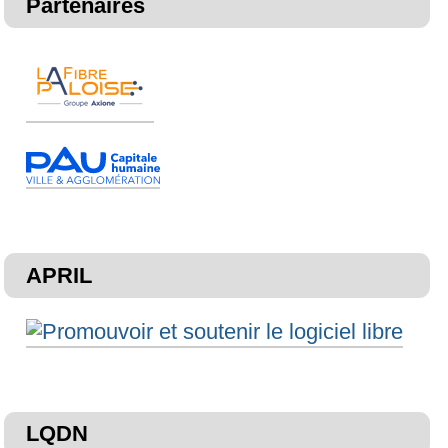
Partenaires
APRIL
LQDN