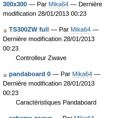
300x300
—
Par
Mika64
— Dernière
modification 28/01/2013 00:23
TS300ZW full
—
Par
Mika64
—
Dernière modification 28/01/2013
00:23
Controlleur Zwave
pandaboard 0
—
Par
Mika64
—
Dernière modification 28/01/2013
00:23
Caractéristiques Pandaboard