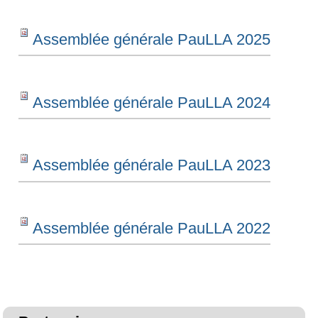
Assemblée générale PauLLA 2025
Assemblée générale PauLLA 2024
Assemblée générale PauLLA 2023
Assemblée générale PauLLA 2022