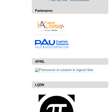
Partenaires
APRIL
LQDN