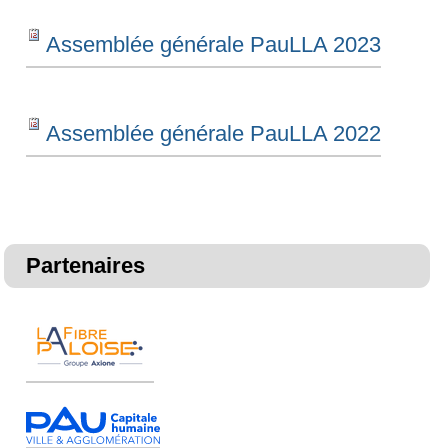
Assemblée générale PauLLA 2023
Assemblée générale PauLLA 2022
Partenaires