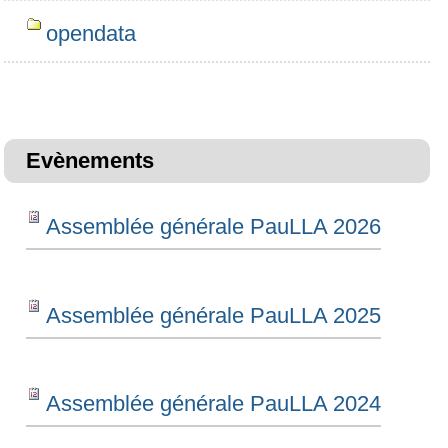
opendata
Evènements
Assemblée générale PauLLA 2026
Assemblée générale PauLLA 2025
Assemblée générale PauLLA 2024