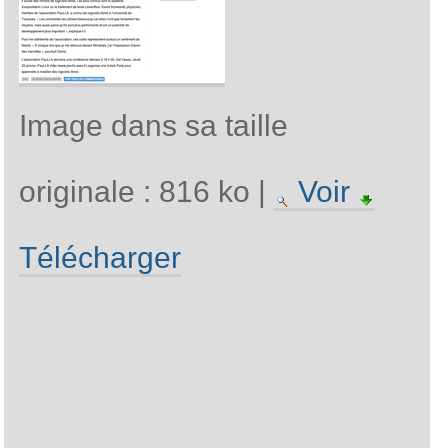
Assemblée générale 
2026
Assemblée générale 
2025