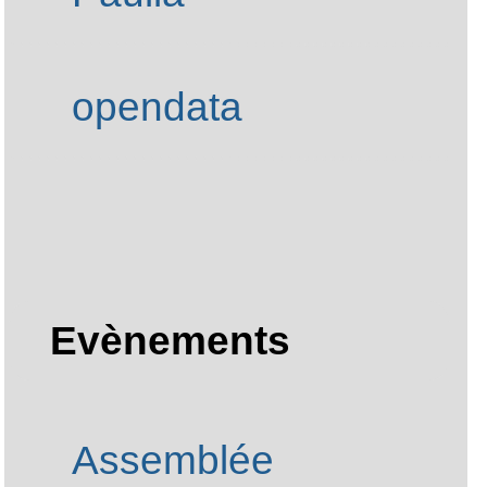
APRIL