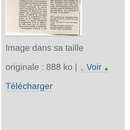
Image dans sa taille
originale :
888 ko
|
Voir
Télécharger