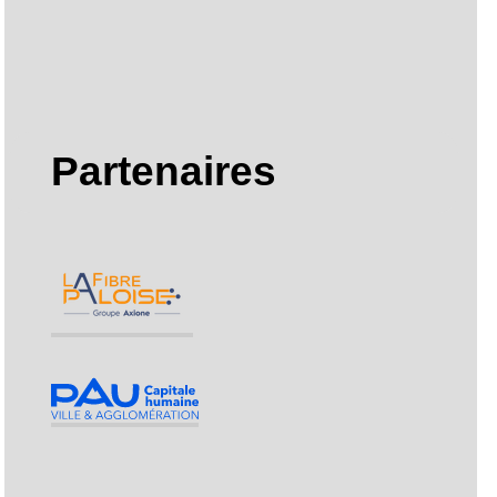
Partenaires