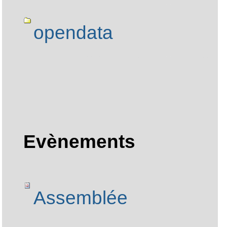
opendata
Evènements
Assemblée