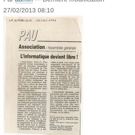
27/02/2013 08:10