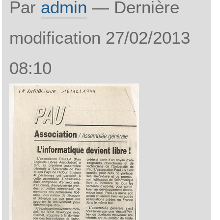
Par
admin
—
Dernière
modification
27/02/2013
08:10