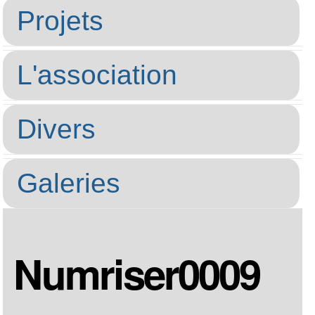
Projets
L'association
Divers
Galeries
Numriser0009