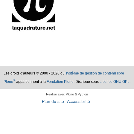
Les droits d'auteurs
©
2000 - 2026 du
système de gestion de contenu libre
®
Plone
appartiennent à la
Fondation Plone
. Distribué sous
Licence GNU GPL
.
Réalisé avec Plone & Python
Plan du site
Accessibilité