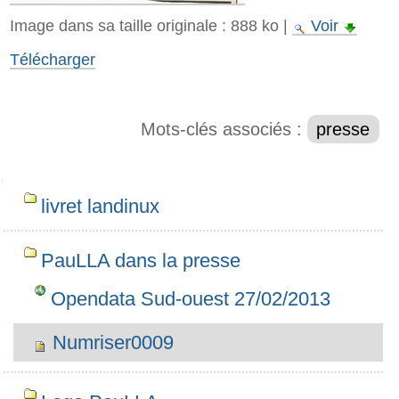
Image dans sa taille originale :
888 ko
|
Voir
Télécharger
Mots-clés associés :
presse
Navigation
livret landinux
PauLLA dans la presse
Opendata Sud-ouest 27/02/2013
Numriser0009