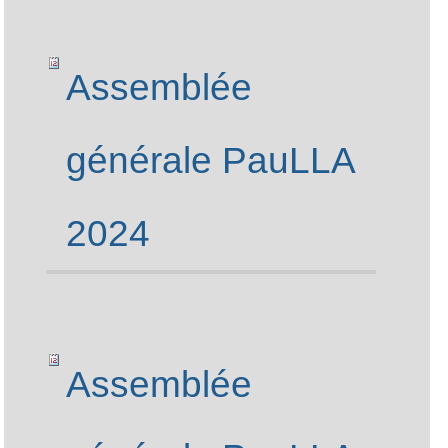
Assemblée
générale PauLLA
2024
Assemblée