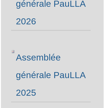
générale PauLLA
2026
Assemblée
générale PauLLA
2025