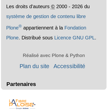
Les droits d'auteurs
©
2000 - 2026 du
système de gestion de contenu libre
®
Plone
appartiennent à la
Fondation
Plone
. Distribué sous
Licence GNU GPL
.
Réalisé avec Plone & Python
Plan du site
Accessibilité
Partenaires